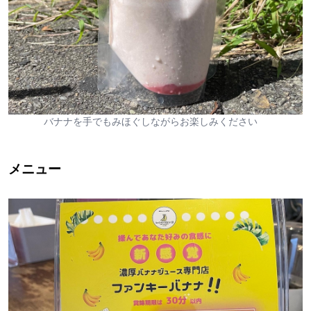
バナナを手でもみほぐしながらお楽しみください
メニュー