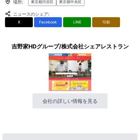
場所
:
東京都渋谷区
東京都中央区
ニュースのシェア
:
X
Facebook
LINE
印刷
吉野家HDグループ/株式会社シェアレストラン
会社の詳しい情報を見る