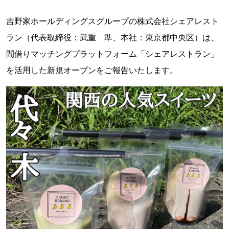
吉野家ホールディングスグループの株式会社シェアレスト
ラン（代表取締役：武重 準、本社：東京都中央区）は、
間借りマッチングプラットフォーム「シェアレストラン」
を活用した新規オープンをご報告いたします。