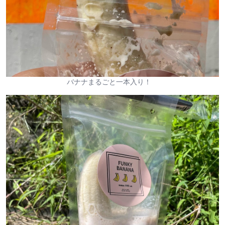
バナナまるごと一本入り！