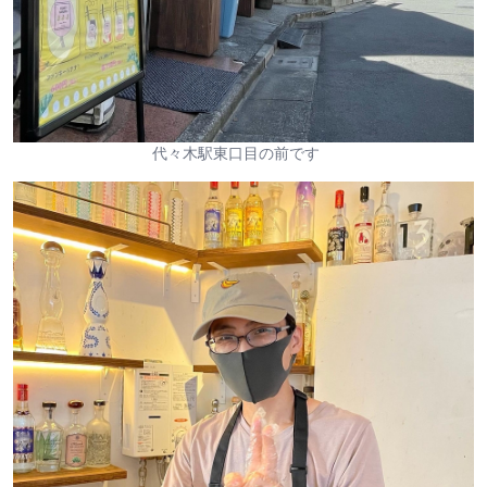
代々木駅東口目の前です