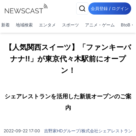
会員登録 / ログイン
新着
地域検索
エンタメ
スポーツ
アニメ・ゲーム
BtoB
【人気関西スイーツ】「ファンキーバ
ナナ!!」が東京代々木駅前にオープ
ン！
シェアレストランを活用した新規オープンのご案
内
2022-09-22 17:00
吉野家HDグループ/株式会社シェアレストラン