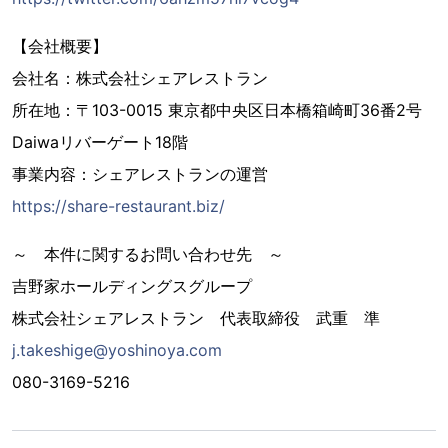
【会社概要】
会社名：株式会社シェアレストラン
所在地：〒103-0015 東京都中央区日本橋箱崎町36番2号
Daiwaリバーゲート18階
事業内容：シェアレストランの運営
https://share-restaurant.biz/
～ 本件に関するお問い合わせ先 ～
吉野家ホールディングスグループ
株式会社シェアレストラン 代表取締役 武重 準
j.takeshige@yoshinoya.com
080-3169-5216