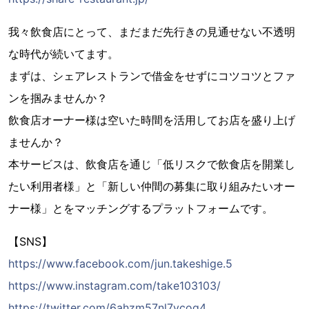
我々飲食店にとって、まだまだ先行きの見通せない不透明
な時代が続いてます。
まずは、シェアレストランで借金をせずにコツコツとファ
ンを掴みませんか？
飲食店オーナー様は空いた時間を活用してお店を盛り上げ
ませんか？
本サービスは、飲食店を通じ「低リスクで飲食店を開業し
たい利用者様」と「新しい仲間の募集に取り組みたいオー
ナー様」とをマッチングするプラットフォームです。
【SNS】
https://www.facebook.com/jun.takeshige.5
https://www.instagram.com/take103103/
https://twitter.com/6ahzm57nl7vcog4