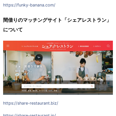
https://funky-banana.com/
間借りのマッチングサイト「シェアレストラン」
について
https://share-restaurant.biz/
https://share-restaurant.jp/