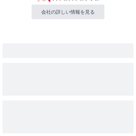
会社の詳しい情報を見る