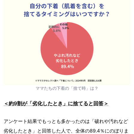
ママたちの下着の「捨て時」は？
＜約9割が「劣化したとき」に捨てると回答＞
アンケート結果でもっとも多かったのは「破れや汚れなど
劣化したとき」と回答した人で、全体の89.4％にのぼりま