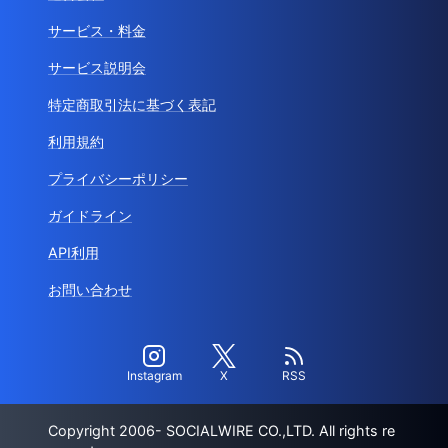
サービス・料金
サービス説明会
特定商取引法に基づく表記
利用規約
プライバシーポリシー
ガイドライン
API利用
お問い合わせ
Instagram
X
RSS
Copyright 2006- SOCIALWIRE CO.,LTD. All rights re