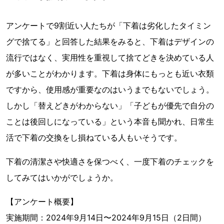
アンケートで9割近い人たちが「下着は劣化したタイミン
グで捨てる」と回答した結果をみると、下着はデザインの
流行ではなく、実用性を重視して捨てどきを決めている人
が多いことがわかります。下着は身体にもっとも近い衣類
ですから、使用感が重要なのはいうまでもないでしょう。
しかし「替えどきがわからない」「子どもが優先で自分の
ことは後回しになっている」という本音も聞かれ、日常生
活で下着の交換をし損ねている人もいそうです。
下着の清潔さや快適さを保つべく、一度下着のチェックを
してみてはいかがでしょうか。
【アンケート概要】
実施期間：2024年9月14日〜2024年9月15日（2日間）