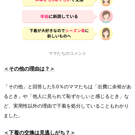
ママたちのコメント
＜その他の理由は？＞
「その他」と回答した5.0％のママたちは「出費に余裕があ
るとき」や「他人に見られて恥ずかしいと感じるとき」な
ど、実用性以外の理由で下着を処分していることもわかり
ました。
＜下着の交換は見逃しがち？＞