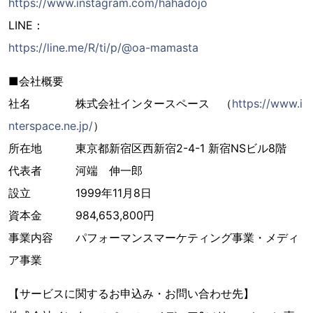
https://www.instagram.com/hahadojo
LINE：
https://line.me/R/ti/p/@oa-mamasta
■会社概要
社名 株式会社インタースペース （
https://www.i
nterspace.ne.jp/
）
所在地 東京都新宿区西新宿2-4-1 新宿NSビル8階
代表者 河端 伸一郎
設立 1999年11月8日
資本金 984,653,800円
事業内容 パフォーマンスマーケティング事業・メディ
ア事業
【サービスに関するお申込み・お問い合わせ先】