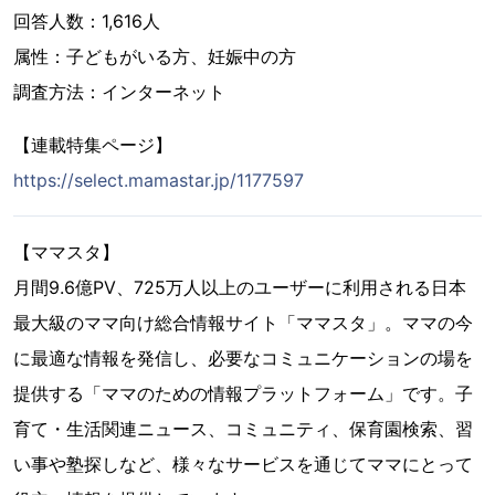
回答人数：1,616人
属性：子どもがいる方、妊娠中の方
調査方法：インターネット
【連載特集ページ】
https://select.mamastar.jp/1177597
【ママスタ】
月間9.6億PV、725万人以上のユーザーに利用される日本
最大級のママ向け総合情報サイト「ママスタ」。ママの今
に最適な情報を発信し、必要なコミュニケーションの場を
提供する「ママのための情報プラットフォーム」です。子
育て・生活関連ニュース、コミュニティ、保育園検索、習
い事や塾探しなど、様々なサービスを通じてママにとって