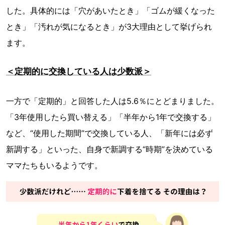
した。具体的には「穴があいたとき」「ゴムが緩くなった
とき」「汚れが気になるとき」が3大理由として挙げられ
ます。
＜定期的に交換している人は少数派＞
一方で「定期的」と回答した人は5.6％にとどまりました。
「3年使用したら買い替える」「半年から1年で交換する」
など、“使用した期間”で交換している人、「新年には必ず
新調する」といった、自身で新調する“時期”を決めている
ママたちもいるようです。