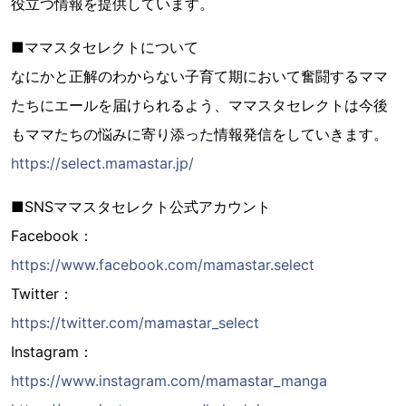
役立つ情報を提供しています。
■ママスタセレクトについて
なにかと正解のわからない子育て期において奮闘するママ
たちにエールを届けられるよう、ママスタセレクトは今後
もママたちの悩みに寄り添った情報発信をしていきます。
https://select.mamastar.jp/
■SNSママスタセレクト公式アカウント
Facebook：
https://www.facebook.com/mamastar.select
Twitter：
https://twitter.com/mamastar_select
Instagram：
https://www.instagram.com/mamastar_manga