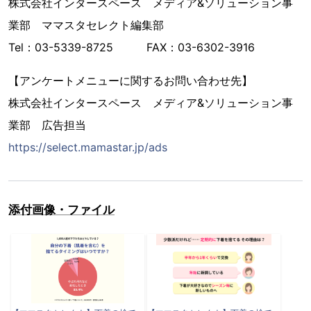
株式会社インタースペース メディア&ソリューション事
業部 ママスタセレクト編集部
Tel：03-5339-8725 FAX：03-6302-3916
【アンケートメニューに関するお問い合わせ先】
株式会社インタースペース メディア&ソリューション事
業部 広告担当
https://select.mamastar.jp/ads
添付画像・ファイル