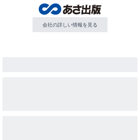
会社の詳しい情報を見る