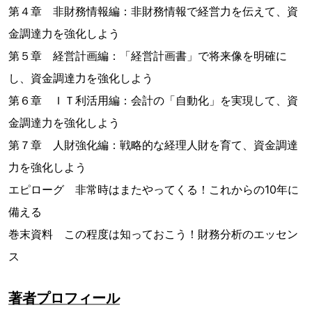
第４章 非財務情報編：非財務情報で経営力を伝えて、資
金調達力を強化しよう
第５章 経営計画編：「経営計画書」で将来像を明確に
し、資金調達力を強化しよう
第６章 ＩＴ利活用編：会計の「自動化」を実現して、資
金調達力を強化しよう
第７章 人財強化編：戦略的な経理人財を育て、資金調達
力を強化しよう
エピローグ 非常時はまたやってくる！これからの10年に
備える
巻末資料 この程度は知っておこう！財務分析のエッセン
ス
著者プロフィール