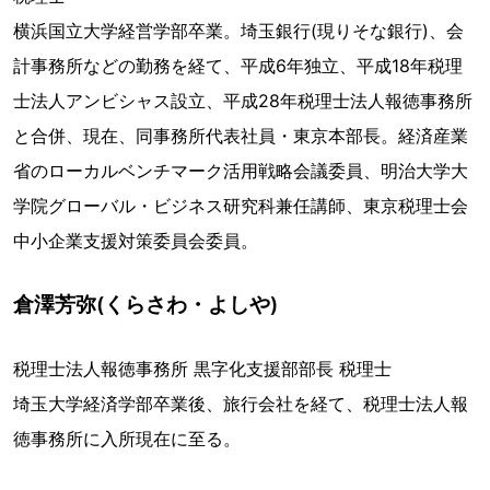
横浜国立大学経営学部卒業。埼玉銀行(現りそな銀行)、会
計事務所などの勤務を経て、平成6年独立、平成18年税理
士法人アンビシャス設立、平成28年税理士法人報徳事務所
と合併、現在、同事務所代表社員・東京本部長。経済産業
省のローカルベンチマーク活用戦略会議委員、明治大学大
学院グローバル・ビジネス研究科兼任講師、東京税理士会
中小企業支援対策委員会委員。
倉澤芳弥(くらさわ・よしや)
税理士法人報徳事務所 黒字化支援部部長 税理士
埼玉大学経済学部卒業後、旅行会社を経て、税理士法人報
徳事務所に入所現在に至る。