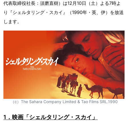
代表取締役社長：須磨直樹）は12月10日（土）よる7時よ
り『シェルタリング・スカイ』（1990年・英、伊）を放送
します。
（c）The Sahara Company Limited & Tao Films SRL.1990
1．映画「シェルタリング・スカイ」