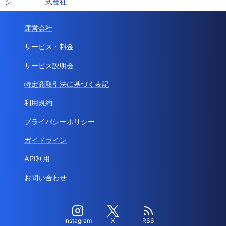
ジ
式会社
運営会社
サービス・料金
サービス説明会
特定商取引法に基づく表記
利用規約
プライバシーポリシー
ガイドライン
API利用
お問い合わせ
Instagram
X
RSS