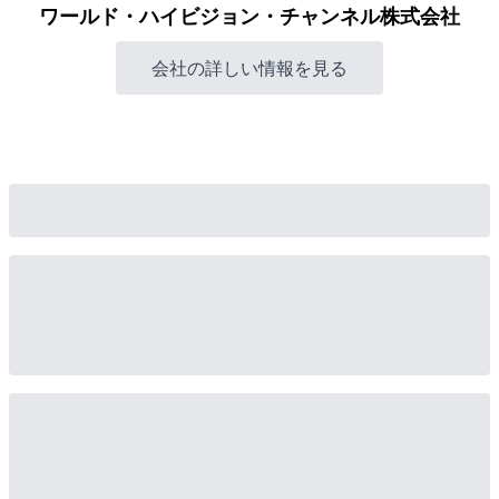
ワールド・ハイビジョン・チャンネル株式会社
会社の詳しい情報を見る