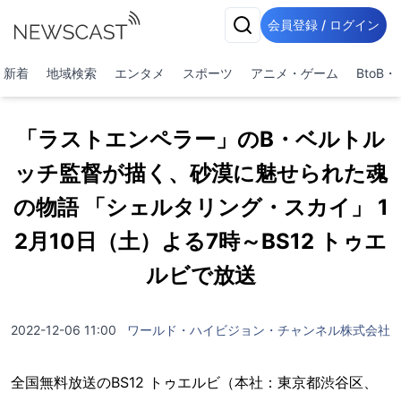
会員登録 / ログイン
新着
地域検索
エンタメ
スポーツ
アニメ・ゲーム
BtoB
「ラストエンペラー」のB・ベルトル
ッチ監督が描く、砂漠に魅せられた魂
の物語 「シェルタリング・スカイ」 1
2月10日（土）よる7時～BS12 トゥエ
ルビで放送
2022-12-06 11:00
ワールド・ハイビジョン・チャンネル株式会社
全国無料放送のBS12 トゥエルビ（本社：東京都渋谷区、