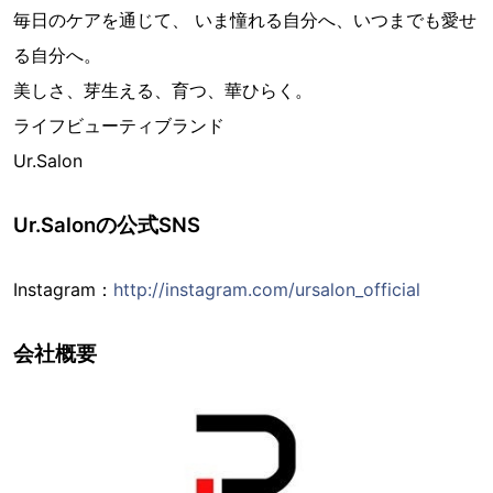
毎日のケアを通じて、 いま憧れる自分へ、いつまでも愛せ
る自分へ。
美しさ、芽生える、育つ、華ひらく。
ライフビューティブランド
Ur.Salon
Ur.Salonの公式SNS
Instagram：
http://instagram.com/ursalon_official
会社概要