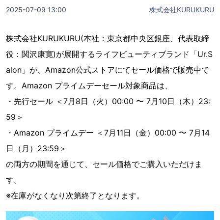
2025-07-09 13:00
株式会社KURUKURU
株式会社KURUKURU(本社：東京都中央区銀座、代表取締
役：関沢康寛)が展開するライフビューティブランド「Ur.S
alon」が、Amazon公式ストアにてセール価格で販売中で
す。Amazon プライムデーセール対象商品は、
・先行セール ＜7月8日（火）00:00 〜 7月10日（木）23:
59＞
・Amazon プライムデー ＜7月11日（金）00:00 〜 7月14
日（月）23:59＞
の両方の期間を通じて、セール価格でご購入いただけま
す。
※在庫がなくなり次第終了となります。