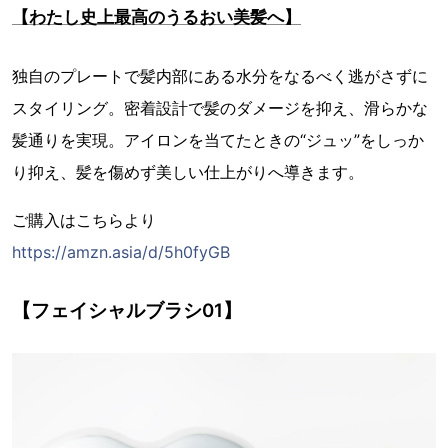
【わたし史上最高のうるおい美髪へ】
独自のプレートで髪内部にある水分をなるべく逃がさずに
スタイリング。密着設計で髪のダメージを抑え、滑らかな
髪通りを実現。アイロンを当てたときの“ジュッ”をしっか
り抑え、髪を傷めず美しい仕上がりへ導きます。
ご購入はこちらより
https://amzn.asia/d/5h0fyGB
【フェイシャルブラシ01】