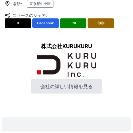
場所
:
東京都中央区
ニュースのシェア
:
X
Facebook
LINE
印刷
株式会社KURUKURU
会社の詳しい情報を見る