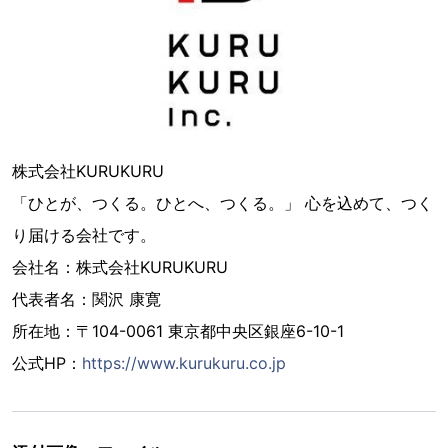
株式会社KURUKURU
「ひとが、つくる。ひとへ、つくる。」 心を込めて、つく
り届ける会社です。
会社名：株式会社KURUKURU
代表者名：関沢 康寛
所在地：〒104-0061 東京都中央区銀座6-10-1
公式HP：
https://www.kurukuru.co.jp