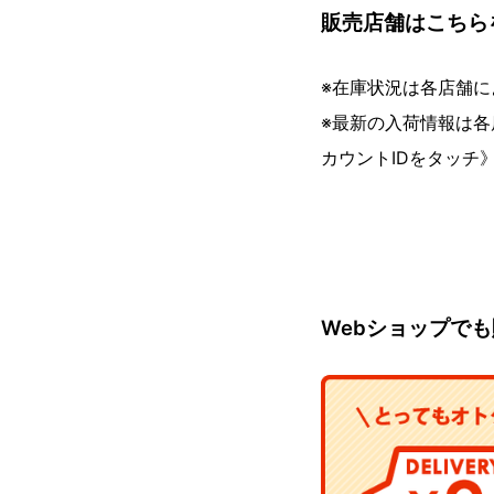
販売店舗はこちら
※在庫状況は各店舗に
※最新の入荷情報は各店
カウントIDをタッチ
Webショップで