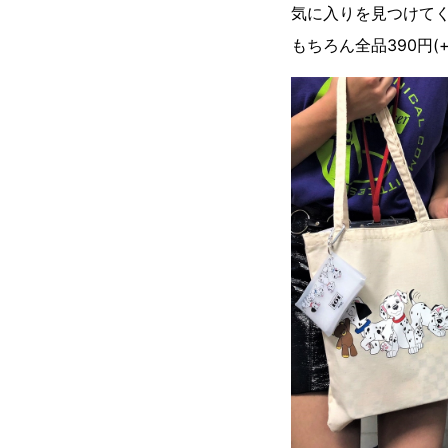
気に入りを見つけてく
もちろん全品390円(+