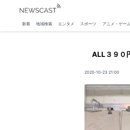
新着
地域検索
エンタメ
スポーツ
アニメ・ゲー
ALL３９
2020-10-23 21:00