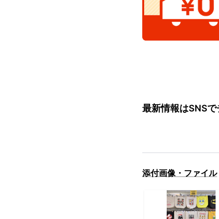
最新情報はSNS
添付画像・ファイル