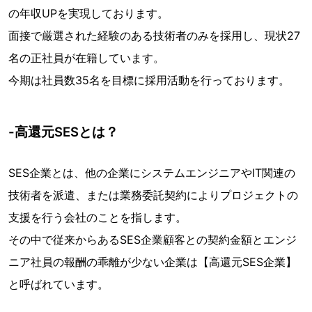
の年収UPを実現しております。
面接で厳選された経験のある技術者のみを採用し、現状27
名の正社員が在籍しています。
今期は社員数35名を目標に採用活動を行っております。
-高還元SESとは？
SES企業とは、他の企業にシステムエンジニアやIT関連の
技術者を派遣、または業務委託契約によりプロジェクトの
支援を行う会社のことを指します。
その中で従来からあるSES企業顧客との契約金額とエンジ
ニア社員の報酬の乖離が少ない企業は【高還元SES企業】
と呼ばれています。