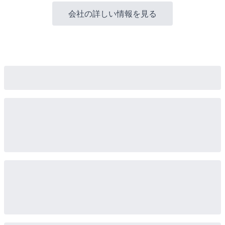
会社の詳しい情報を見る