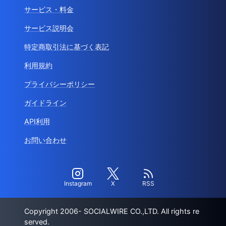
サービス・料金
サービス説明会
特定商取引法に基づく表記
利用規約
プライバシーポリシー
ガイドライン
API利用
お問い合わせ
Instagram
X
RSS
Copyright 2006- SOCIALWIRE CO.,LTD. All rights re
served.