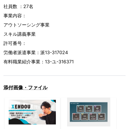
社員数 ：27名
事業内容：
アウトソーシング事業
スキル講義事業
許可番号：
労働者派遣事業：派13-317024
有料職業紹介事業：13-ユ-316371
添付画像・ファイル