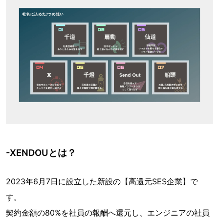
-XENDOUとは？
2023年6月7日に設立した新設の【高還元SES企業】で
す。
契約金額の80%を社員の報酬へ還元し、エンジニアの社員