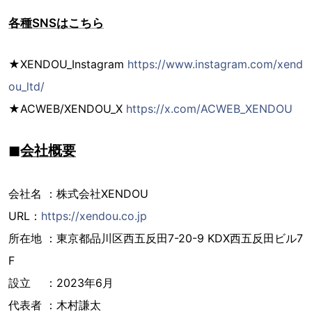
各種SNSはこちら
★XENDOU_Instagram
https://www.instagram.com/xend
ou_ltd/
★ACWEB/XENDOU_X
https://x.com/ACWEB_XENDOU
◼︎会社概要
会社名 ：株式会社XENDOU
URL：
https://xendou.co.jp
所在地 ：東京都品川区西五反田7-20-9 KDX西五反田ビル7
F
設立 ：2023年6月
代表者 ：木村謙太