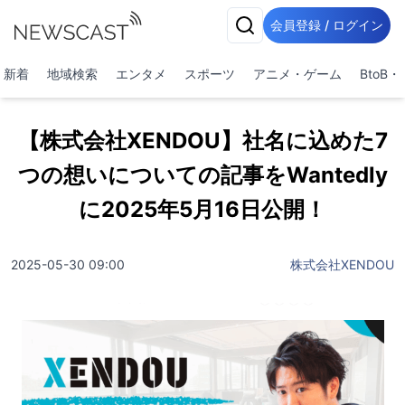
会員登録 / ログイン
新着
地域検索
エンタメ
スポーツ
アニメ・ゲーム
BtoB
【株式会社XENDOU】社名に込めた7
つの想いについての記事をWantedly
に2025年5月16日公開！
2025-05-30 09:00
株式会社XENDOU