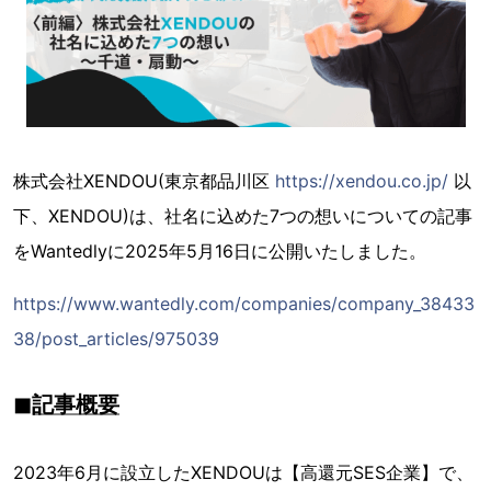
株式会社XENDOU(東京都品川区
https://xendou.co.jp/
以
下、XENDOU)は、社名に込めた7つの想いについての記事
をWantedlyに2025年5月16日に公開いたしました。
https://www.wantedly.com/companies/company_38433
38/post_articles/975039
◼︎記事概要
2023年6月に設立したXENDOUは【高還元SES企業】で、