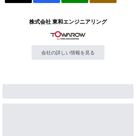
株式会社 東和エンジニアリング
会社の詳しい情報を見る