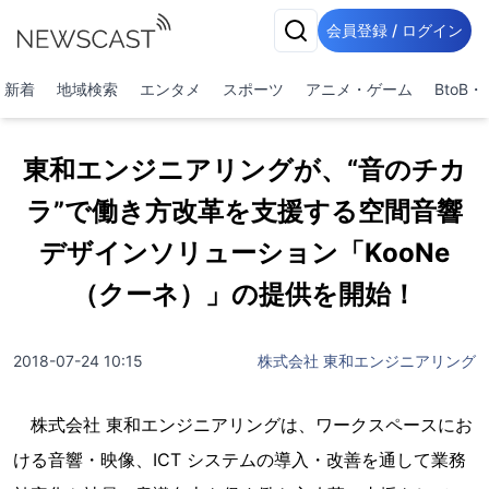
会員登録 / ログイン
新着
地域検索
エンタメ
スポーツ
アニメ・ゲーム
BtoB
東和エンジニアリングが、“音のチカ
ラ”で働き方改革を支援する空間音響
デザインソリューション「KooNe
（クーネ）」の提供を開始！
2018-07-24 10:15
株式会社 東和エンジニアリング
株式会社 東和エンジニアリングは、ワークスペースにお
ける音響・映像、ICT システムの導入・改善を通して業務