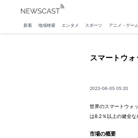
新着
地域検索
エンタメ
スポーツ
アニメ・ゲー
スマートウォッ
2023-06-05 05:20
世界のスマートウォッチ
は8.2％以上の健全
市場の概要