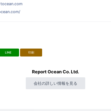
rtocean.com
tocean.com/
LINE
印刷
Report Ocean Co. Ltd.
会社の詳しい情報を見る