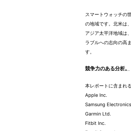
スマートウォッチの
の地域です。北米は
アジア太平洋地域は
ラブルへの志向の高
す。
競争力のある分析。
本レポートに含まれ
Apple Inc.
Samsung Electronics
Garmin Ltd.
Fitbit Inc.