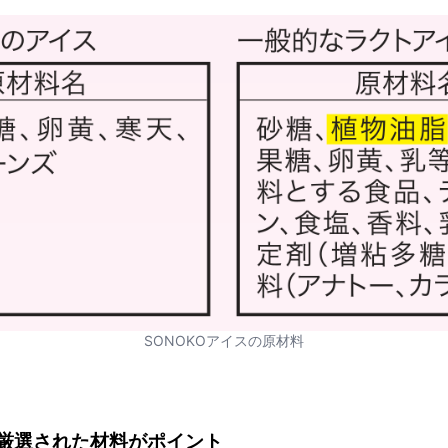
SONOKOアイスの原材料
厳選された材料がポイント