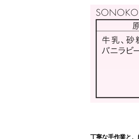
丁寧な手作業と、