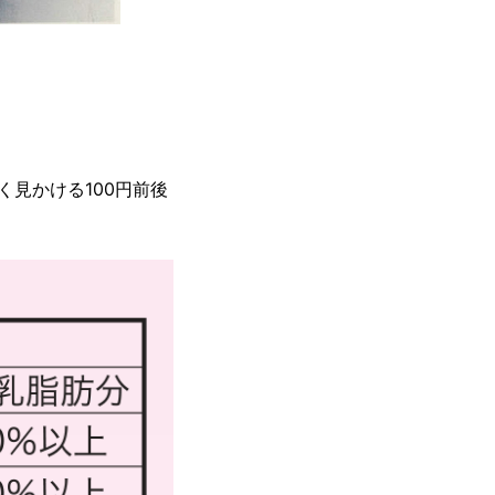
見かける100円前後