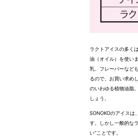
ラクトアイスの多く
油（オイル）を使い
乳、フレーバーなど
るので、お買い求め
のいわゆる植物油脂
しょう。
SONOKOのアイス
す。しかし一般的な
い”ことです。