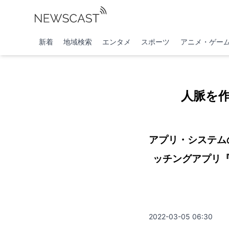
新着
地域検索
エンタメ
スポーツ
アニメ・ゲー
人脈を
アプリ・システム
ッチングアプリ『ビ
2022-03-05 06:30