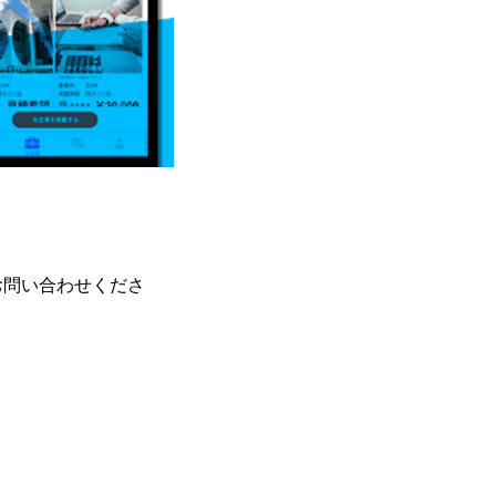
お問い合わせくださ