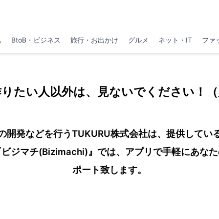
ム
BtoB・ビジネス
旅行・お出かけ
グルメ
ネット・IT
ファ
作りたい人以外は、見ないでください！（
の開発などを行うTUKURU株式会社は、提供している
ジマチ(Bizimachi)』では、アプリで手軽にあ
ポート致します。