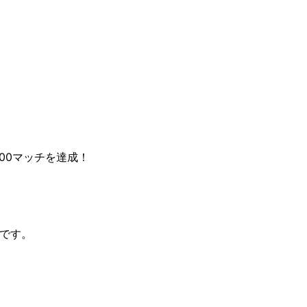
00マッチを達成！
です。