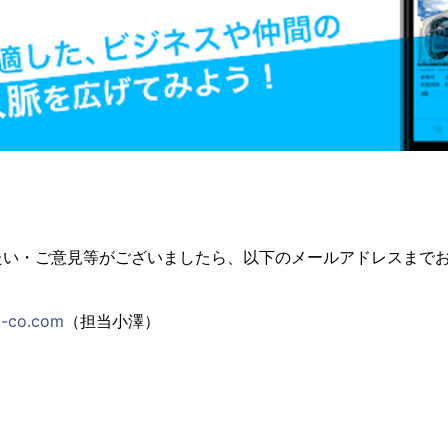
たい・ご意見等がございましたら、以下のメールアドレスまで
-co.com
（担当小澤）