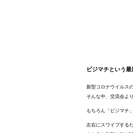
ビジマチという最
新型コロナウイルス
そんな中、交流会よ
もちろん「ビジマチ
左右にスワイプする