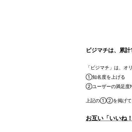
ビジマチは、累計1
「ビジマチ」は、オリ
①知名度を上げる
②ユーザーの満足度N
上記の①②を掲げて
お互い「いいね！