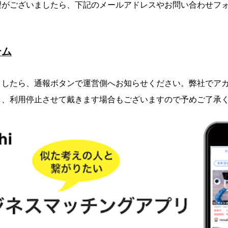
望がございましたら、下記のメールアドレスやお問い合わせフ
テム
ましたら、通報ボタンで運営側へお知らせください。弊社でア
し、利用停止させて戴きます場合もございますので予めご了承