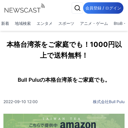
会員登録 / ログイン
新着
地域検索
エンタメ
スポーツ
アニメ・ゲーム
BtoB
本格台湾茶をご家庭でも！1000円以
上で送料無料！
Bull Puluの本格台湾茶をご家庭でも。
2022-09-10 12:00
株式会社Bull Pulu