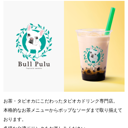
お茶・タピオカにこだわったタピオカドリンク専門店。
本格的なお茶メニューからポップなソーダまで取り揃えて
おります。