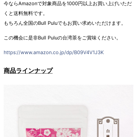
今ならAmazonで対象商品を1000円以上お買い上げいただ
くと送料無料です。
もちろん全国のBull Puluでもお買い求めいただけます。
この機会に是非Bull Puluの台湾茶をご賞味ください。
https://www.amazon.co.jp/dp/B09V4V1J3K
商品ラインナップ