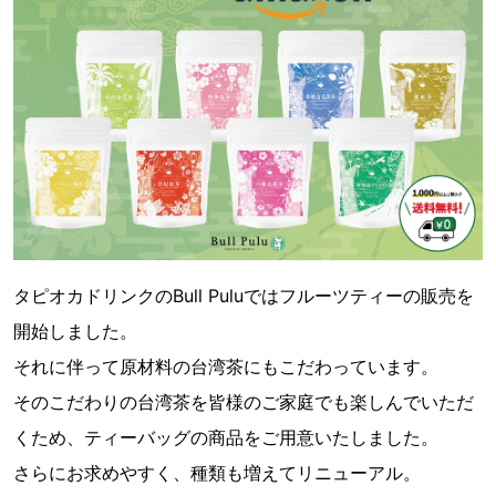
タピオカドリンクのBull Puluではフルーツティーの販売を
開始しました。
それに伴って原材料の台湾茶にもこだわっています。
そのこだわりの台湾茶を皆様のご家庭でも楽しんでいただ
くため、ティーバッグの商品をご用意いたしました。
さらにお求めやすく、種類も増えてリニューアル。