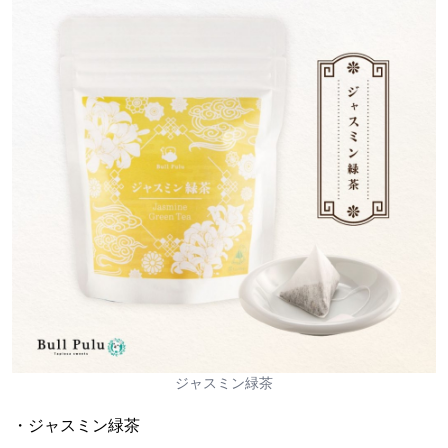
ジャスミン緑茶
・ジャスミン緑茶