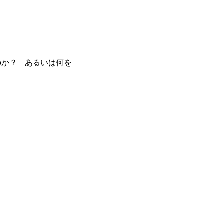
のか？ あるいは何を