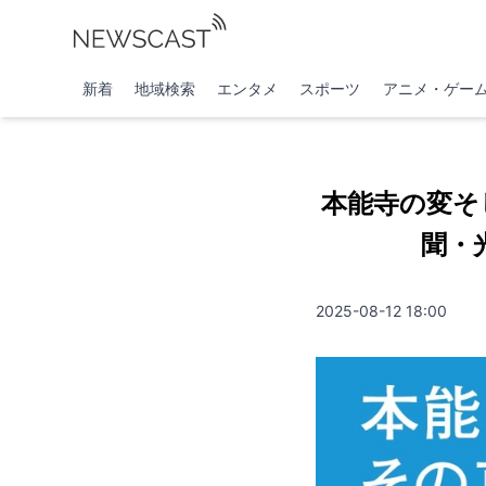
新着
地域検索
エンタメ
スポーツ
アニメ・ゲー
本能寺の変そ
聞・
2025-08-12 18:00