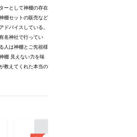
ターとして神棚の存在
神棚セットの販売など
アドバイスしている。
有名神社で行ってい
る人は神棚とご先祖様
神棚 見えない力を味
が教えてくれた本当の