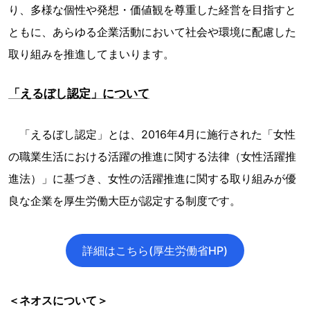
り、多様な個性や発想・価値観を尊重した経営を目指すと
ともに、あらゆる企業活動において社会や環境に配慮した
取り組みを推進してまいります。
「えるぼし認定」について
「えるぼし認定」とは、2016年4月に施行された「女性
の職業生活における活躍の推進に関する法律（女性活躍推
進法）」に基づき、女性の活躍推進に関する取り組みが優
良な企業を厚生労働大臣が認定する制度です。
詳細はこちら(厚生労働省HP)
＜ネオスについて＞