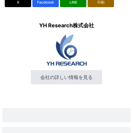
X
Facebook
LINE
印刷
YH Research株式会社
会社の詳しい情報を見る