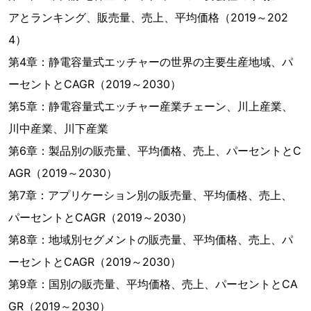
アとランキング、販売量、売上、平均価格（2019～202
4）
第4章：静電容量式エッチャーの世界の主要生産地域、パ
ーセントとCAGR（2019～2030）
第5章：静電容量式エッチャー産業チェーン、川上産業、
川中産業、川下産業
第6章：製品別の販売量、平均価格、売上、パーセントとC
AGR（2019～2030）
第7章：アプリケーション別の販売量、平均価格、売上、
パーセントとCAGR（2019～2030）
第8章：地域別セグメントの販売量、平均価格、売上、パ
ーセントとCAGR（2019～2030）
第9章：国別の販売量、平均価格、売上、パーセントとCA
GR（2019～2030）