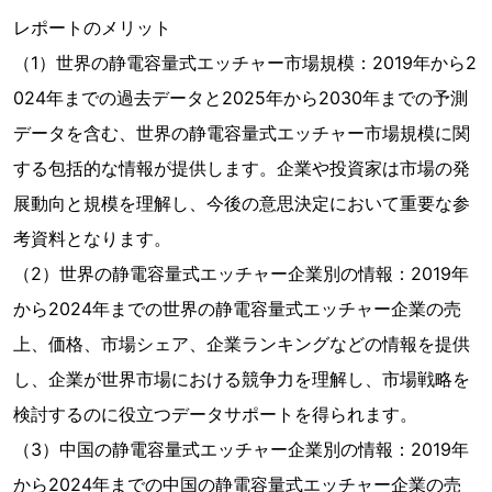
レポートのメリット
（1）世界の静電容量式エッチャー市場規模：2019年から2
024年までの過去データと2025年から2030年までの予測
データを含む、世界の静電容量式エッチャー市場規模に関
する包括的な情報が提供します。企業や投資家は市場の発
展動向と規模を理解し、今後の意思決定において重要な参
考資料となります。
（2）世界の静電容量式エッチャー企業別の情報：2019年
から2024年までの世界の静電容量式エッチャー企業の売
上、価格、市場シェア、企業ランキングなどの情報を提供
し、企業が世界市場における競争力を理解し、市場戦略を
検討するのに役立つデータサポートを得られます。
（3）中国の静電容量式エッチャー企業別の情報：2019年
から2024年までの中国の静電容量式エッチャー企業の売