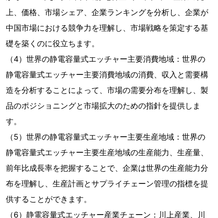
上、価格、市場シェア、企業ランキングを分析し、企業が
中国市場における競争力を理解し、市場戦略を策定する基
礎を築くのに役立ちます。
（4）世界の静電容量式エッチャー主要消費地域：世界の
静電容量式エッチャー主要消費地域の消費、収入と需要構
造を分析することによって、市場の需要分布を理解し、製
品のポジショニングと市場拡大のための指針を提供しま
す。
（5）世界の静電容量式エッチャー主要生産地域：世界の
静電容量式エッチャー主要生産地域の生産能力、生産量、
前年比成長率を把握することで、企業は世界の生産能力分
布を理解し、生産計画とサプライチェーン管理の指標を提
供することができます。
（6）静電容量式エッチャー産業チェーン：川上産業、川