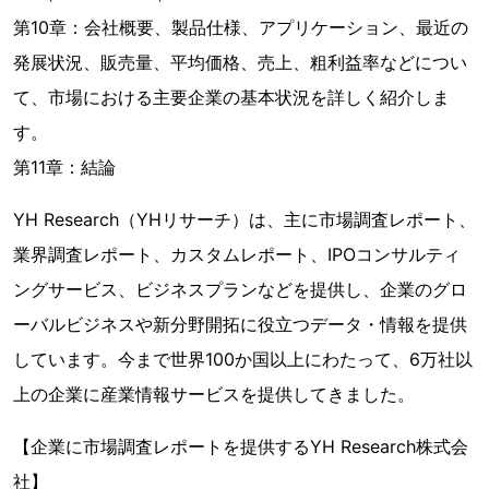
第10章：会社概要、製品仕様、アプリケーション、最近の
発展状況、販売量、平均価格、売上、粗利益率などについ
て、市場における主要企業の基本状況を詳しく紹介しま
す。
第11章：結論
YH Research（YHリサーチ）は、主に市場調査レポート、
業界調査レポート、カスタムレポート、IPOコンサルティ
ングサービス、ビジネスプランなどを提供し、企業のグロ
ーバルビジネスや新分野開拓に役立つデータ・情報を提供
しています。今まで世界100か国以上にわたって、6万社以
上の企業に産業情報サービスを提供してきました。
【企業に市場調査レポートを提供するYH Research株式会
社】