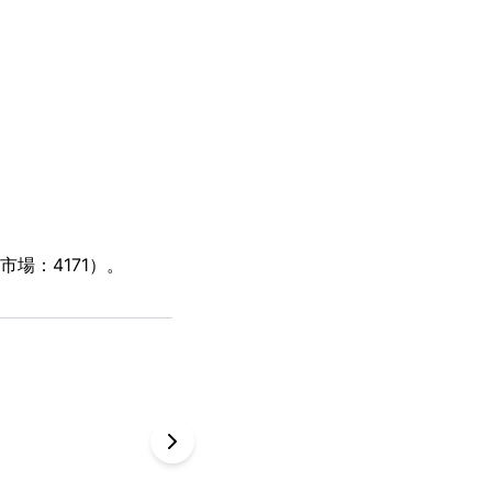
場：4171）。