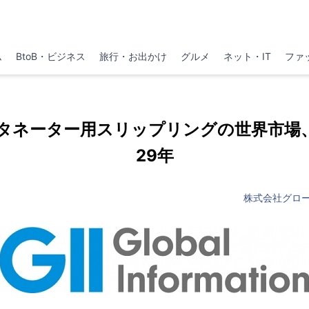
ム
BtoB・ビジネス
旅行・お出かけ
グルメ
ネット・IT
ファ
タネーター用スリップリングの世界市場、2
29年
株式会社グロ