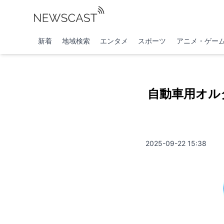
新着
地域検索
エンタメ
スポーツ
アニメ・ゲー
自動車用オル
2025-09-22 15:38