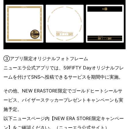
③アプリ限定オリジナルフォトフレーム
ニューエラ公式アプリでは、59FIFTY Dayオリジナルフレ
ームを付けてSNSへ投稿できるサービスを期間中に実施。
その他、NEW ERASTORE限定でゴールドヒートシールサ
ービス、バイザーステッカープレゼントキャンペーンも実
施予定。
以下ニュースページ内【NEW ERA STORE限定キャンペー
ン】をご確認ください。（ニューエラ公式サイト）