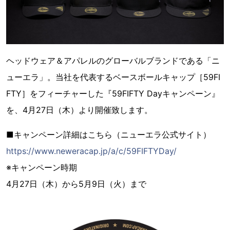
ヘッドウェア＆アパレルのグローバルブランドである「ニ
ューエラ」。当社を代表するベースボールキャップ［59FI
FTY］をフィーチャーした『59FIFTY Dayキャンペーン』
を、4月27日（木）より開催致します。
■キャンペーン詳細はこちら（ニューエラ公式サイト）
https://www.neweracap.jp/a/c/59FIFTYDay/
※キャンペーン時期
4月27日（木）から5月9日（火）まで