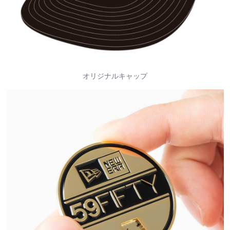
オリジナルキャップ