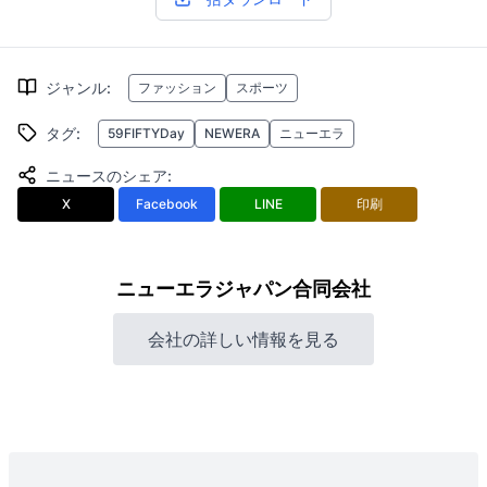
ジャンル
:
ファッション
スポーツ
タグ
:
59FIFTYDay
NEWERA
ニューエラ
ニュースのシェア
:
X
Facebook
LINE
印刷
ニューエラジャパン合同会社
会社の詳しい情報を見る