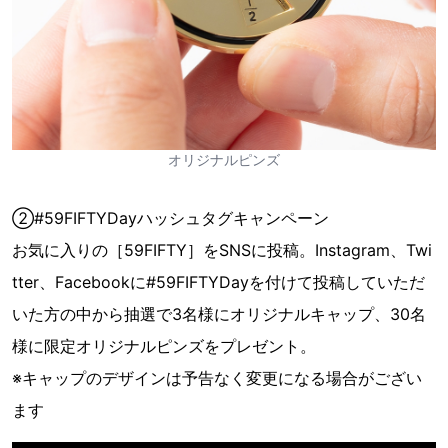
オリジナルピンズ
②#59FIFTYDayハッシュタグキャンペーン
お気に入りの［59FIFTY］をSNSに投稿。Instagram、Twi
tter、Facebookに#59FIFTYDayを付けて投稿していただ
いた方の中から抽選で3名様にオリジナルキャップ、30名
様に限定オリジナルピンズをプレゼント。
※キャップのデザインは予告なく変更になる場合がござい
ます