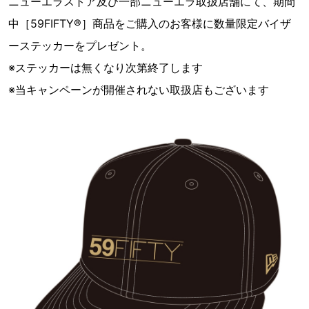
ニューエラストア及び一部ニューエラ取扱店舗にて、期間
中［59FIFTY®］商品をご購入のお客様に数量限定バイザ
ーステッカーをプレゼント。
※ステッカーは無くなり次第終了します
※当キャンペーンが開催されない取扱店もございます