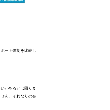
サポート体制を比較し
会いがあるとは限りま
ません。それなりの会