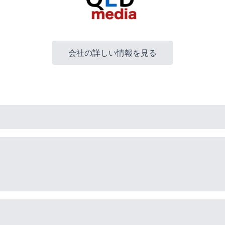
会社の詳しい情報を見る