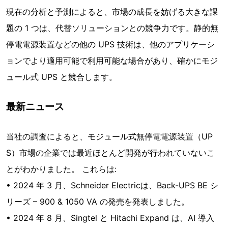
現在の分析と予測によると、市場の成長を妨げる大きな課
題の 1 つは、代替ソリューションとの競争力です。静的無
停電電源装置などの他の UPS 技術は、他のアプリケーシ
ョンでより適用可能で利用可能な場合があり、確かにモジ
ュール式 UPS と競合します。
最新ニュース
当社の調査によると、モジュール式無停電電源装置（UP
S）市場の企業では最近ほとんど開発が行われていないこ
とがわかりました。 これらは:
• 2024 年 3 月、Schneider Electricは、Back-UPS BE シ
リーズ – 900 & 1050 VA の発売を発表しました。
• 2024 年 8 月、Singtel と Hitachi Expand は、AI 導入