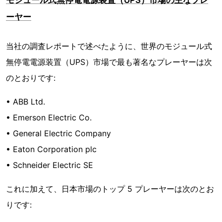
ーヤー
当社の調査レポートで述べたように、世界のモジュール式
無停電電源装置（UPS）市場で最も著名なプレーヤーは次
のとおりです:
• ABB Ltd.
• Emerson Electric Co.
• General Electric Company
• Eaton Corporation plc
• Schneider Electric SE
これに加えて、日本市場のトップ 5 プレーヤーは次のとお
りです: