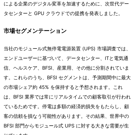
による企業のデジタル変革を加速するために、次世代デー
タセンターと GPU クラウドでの提携を発表しました。
市場セグメンテーション
当社のモジュール式無停電電源装置 (UPS) 市場調査では、
エンドユーザーに基づいて、データセンター、ITと電気通
信、ヘルスケア、BFSI、産業用、その他に分割されていま
す。これらのうち、BFSI セグメントは、予測期間中に最大
の市場シェア約 45% を保持すると予想されます。これ
は、BFSI 業界では常にリアルタイムでの顧客取引が行われ
ているためです。停電は多額の経済的損失をもたらし、顧
客の信頼を損なう可能性があります。その結果、世界中の
BFSI 部門からモジュール式 UPS に対する大きな需要が生