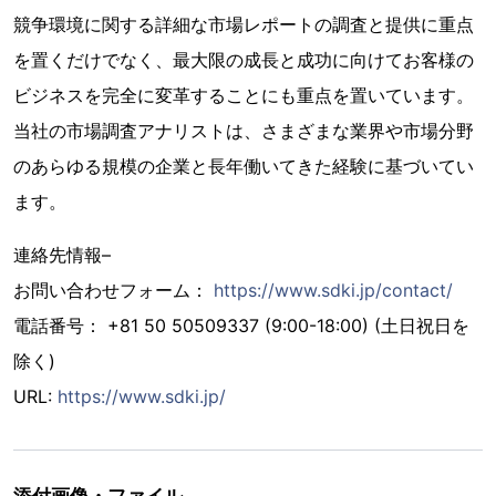
競争環境に関する詳細な市場レポートの調査と提供に重点
を置くだけでなく、最大限の成長と成功に向けてお客様の
ビジネスを完全に変革することにも重点を置いています。
当社の市場調査アナリストは、さまざまな業界や市場分野
のあらゆる規模の企業と長年働いてきた経験に基づいてい
ます。
連絡先情報–
お問い合わせフォーム：
https://www.sdki.jp/contact/
電話番号： +81 50 50509337 (9:00-18:00) (土日祝日を
除く)
URL:
https://www.sdki.jp/
添付画像・ファイル