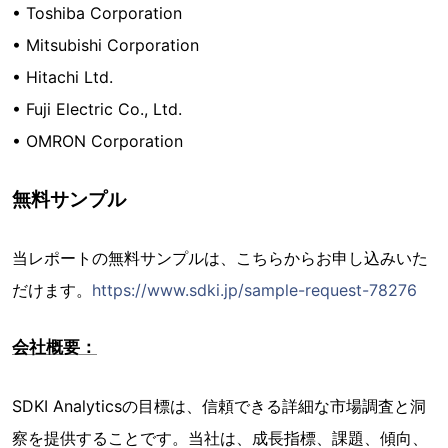
• Toshiba Corporation
• Mitsubishi Corporation
• Hitachi Ltd.
• Fuji Electric Co., Ltd.
• OMRON Corporation
無料サンプル
当レポートの無料サンプルは、こちらからお申し込みいた
だけます。
https://www.sdki.jp/sample-request-78276
会社概要：
SDKI Analyticsの目標は、信頼できる詳細な市場調査と洞
察を提供することです。当社は、成長指標、課題、傾向、