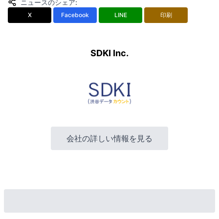
ニュースのシェア
:
X
Facebook
LINE
印刷
SDKI Inc.
会社の詳しい情報を見る