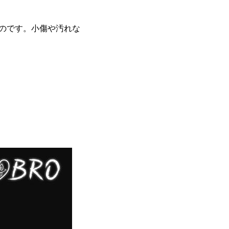
のです。小傷や汚れな