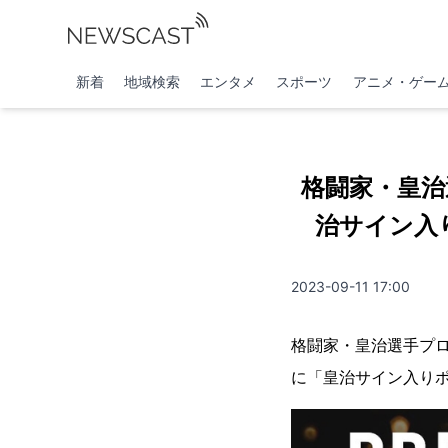
新着
地域検索
エンタメ
スポーツ
アニメ・ゲー
格闘家・皇治
治サイン入
2023-09-11 17:00
格闘家・皇治選手プロ
に「皇治サイン入り