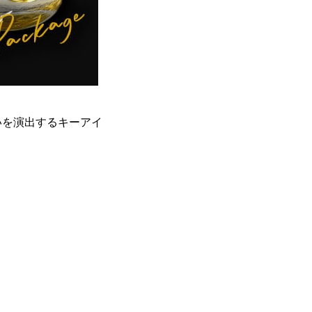
いを演出するキーアイ