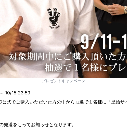
プレゼントキャンペーン
 10/15 23:59
RO公式でご購入いただいた方の中から抽選で１名様に「皇治サ
品の発送をもってお知らせとなります。