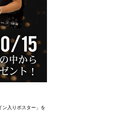
イン入りポスター」を