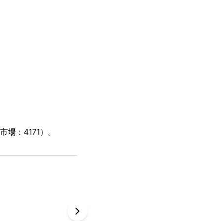
場：4171）。