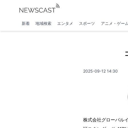
新着
地域検索
エンタメ
スポーツ
アニメ・ゲー
2025-09-12 14:30
株式会社グローバル