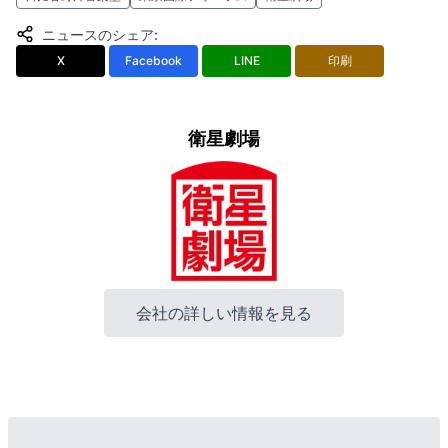
ニュースのシェア
:
X
Facebook
LINE
印刷
衛星劇場
会社の詳しい情報を見る