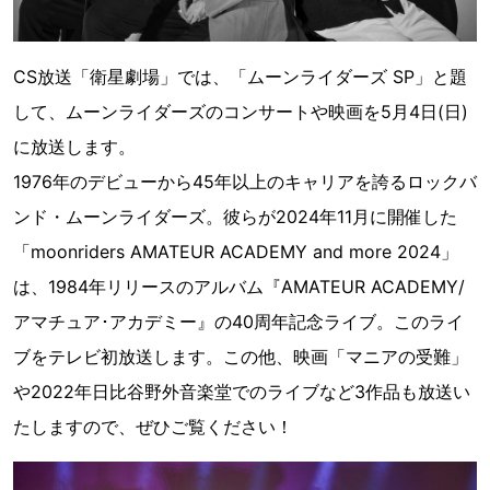
CS放送「衛星劇場」では、「ムーンライダーズ SP」と題
して、ムーンライダーズのコンサートや映画を5月4日(日)
に放送します。
1976年のデビューから45年以上のキャリアを誇るロックバ
ンド・ムーンライダーズ。彼らが2024年11月に開催した
「moonriders AMATEUR ACADEMY and more 2024」
は、1984年リリースのアルバム『AMATEUR ACADEMY/
アマチュア･アカデミー』の40周年記念ライブ。このライ
ブをテレビ初放送します。この他、映画「マニアの受難」
や2022年日比谷野外音楽堂でのライブなど3作品も放送い
たしますので、ぜひご覧ください！