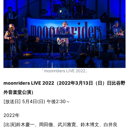
「moonriders LIVE 2022」
moonriders LIVE 2022（2022年3月13日（日）日比谷野
外音楽堂公演）
[放送日] 5月4日(日) 午後2:30～
2022年
[出演]鈴木慶一、岡田徹、武川雅寛、鈴木博文、白井良