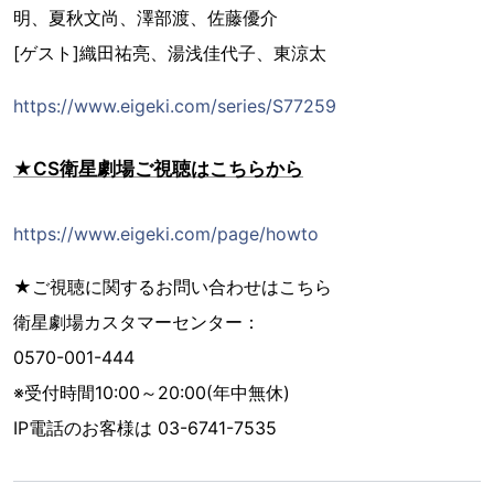
明、夏秋文尚、澤部渡、佐藤優介
[ゲスト]織田祐亮、湯浅佳代子、東涼太
https://www.eigeki.com/series/S77259
★CS衛星劇場ご視聴はこちらから
https://www.eigeki.com/page/howto
★ご視聴に関するお問い合わせはこちら
衛星劇場カスタマーセンター：
0570-001-444
※受付時間10:00～20:00(年中無休)
IP電話のお客様は 03-6741-7535