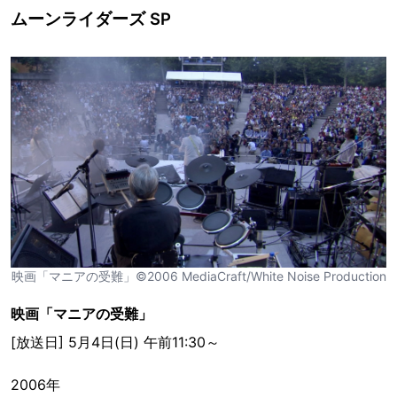
ムーンライダーズ SP
映画「マニアの受難」©2006 MediaCraft/White Noise Production
映画「マニアの受難」
[放送日] 5月4日(日) 午前11:30～
2006年