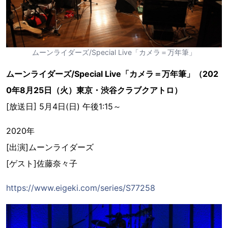
ムーンライダーズ/Special Live「カメラ＝万年筆」
ムーンライダーズ/Special Live「カメラ＝万年筆」（202
0年8月25日（火）東京・渋谷クラブクアトロ）
[放送日] 5月4日(日) 午後1:15～
2020年
[出演]ムーンライダーズ
[ゲスト]佐藤奈々子
https://www.eigeki.com/series/S77258