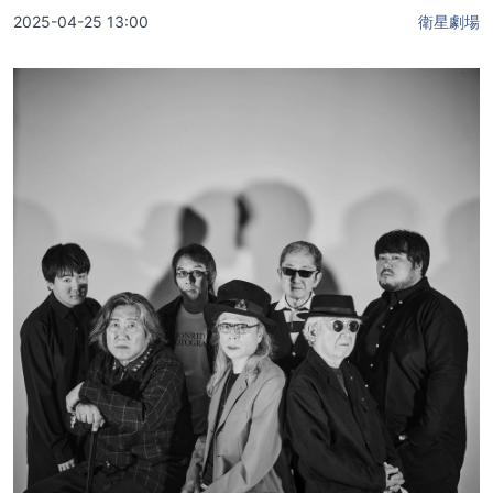
2025-04-25 13:00
衛星劇場