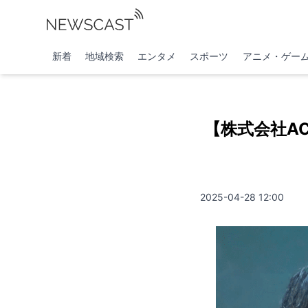
新着
地域検索
エンタメ
スポーツ
アニメ・ゲー
【株式会社A
2025-04-28 12:00