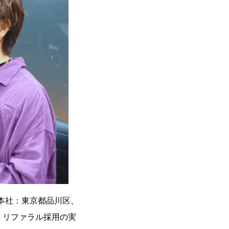
（本社：東京都品川区、
、リファラル採用の実