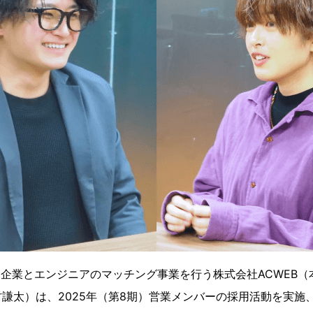
る企業とエンジニアのマッチング事業を行う株式会社ACWEB
謙太）は、2025年（第8期）営業メンバーの採用活動を実施