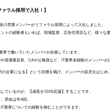
ファラル採用で入社！】
は3名の営業メンバーがリファラル採用によって入社しました。
ェントの経験者もいれば、現場監督、広告代理店など、様々な
な業界で働いていたメンバーが在籍しています。
や居酒屋店長、CAや公務員など、IT業界未経験のメンバーが
億円の企業になる】という目標を掲げ、メンバーの拡充をはじめ
しているのが、【成長を120%応援】することです。
、昇給は年4回。
IT業界についての経験を積むことができます。