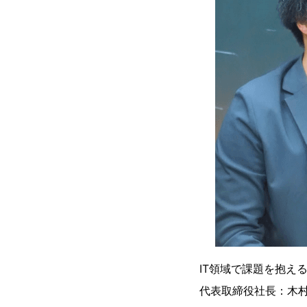
IT領域で課題を抱え
代表取締役社長：木村