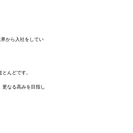
業界から入社をしてい
ほとんどです。
、更なる高みを目指し