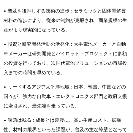
• 普及を後押しする技術の進歩 : セラミックと固体電解質
材料の進歩により、従来の制約が克服され、商業規模の生
産がより現実的になっている。
• 投資と研究開発活動の活発化 : 大手電池メーカーと自動
車メーカーは研究開発とパイロット・プロジェクトに多額
の投資を行っており、次世代電池ソリューションの市場投
入までの時間を早めている。
• リードするアジア太平洋地域 : 日本、韓国、中国などの
国々が、強力な自動車・エレクトロニクス部門と政府支援
に牽引され、最先端を走っている。
• 課題は残る : 成長とは裏腹に、高い生産コスト、拡張
性、材料の限界といった課題が、普及の主な障壁となって