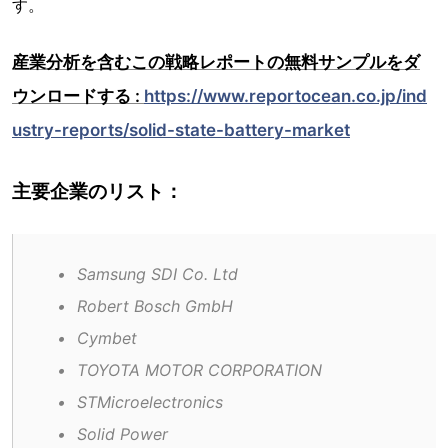
す。
産業分析を含むこの戦略レポートの無料サンプルをダ
ウンロードする :
https://www.reportocean.co.jp/ind
ustry-reports/solid-state-battery-market
主要企業のリスト：
•	Samsung SDI Co. Ltd
•	Robert Bosch GmbH
•	Cymbet
•	TOYOTA MOTOR CORPORATION
•	STMicroelectronics
•	Solid Power