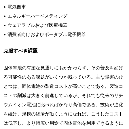
• 電気自車
• エネルギーハーベスティング
• ウェアラブルおよび医療機器
• 消費者向けおよびポータブル電子機器
克服すべき課題
固体電池の有望な見通しにもかかわらず、その普及を妨げ
る可能性のある課題がいくつか残っている。主な障害のひ
とつは、固体電池の製造コストが高いことである。製造コ
ストの削減は大きく前進しているが、それでも従来のリチ
ウムイオン電池に比べればかなり高価である。技術が進化
を続け、規模の経済が働くようになれば、こうしたコスト
は低下し、より幅広い用途で固体電池を利用できるように