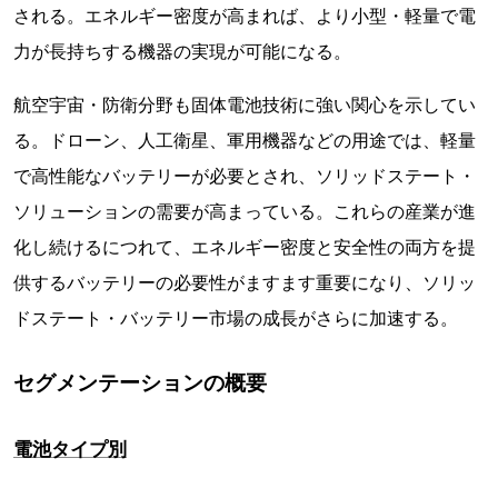
される。エネルギー密度が高まれば、より小型・軽量で電
力が長持ちする機器の実現が可能になる。
航空宇宙・防衛分野も固体電池技術に強い関心を示してい
る。ドローン、人工衛星、軍用機器などの用途では、軽量
で高性能なバッテリーが必要とされ、ソリッドステート・
ソリューションの需要が高まっている。これらの産業が進
化し続けるにつれて、エネルギー密度と安全性の両方を提
供するバッテリーの必要性がますます重要になり、ソリッ
ドステート・バッテリー市場の成長がさらに加速する。
セグメンテーションの概要
電池タイプ別