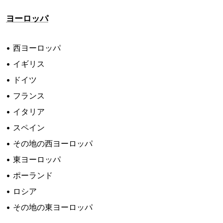
ヨーロッパ
• 西ヨーロッパ
• イギリス
• ドイツ
• フランス
• イタリア
• スペイン
• その地の西ヨーロッパ
• 東ヨーロッパ
• ポーランド
• ロシア
• その地の東ヨーロッパ