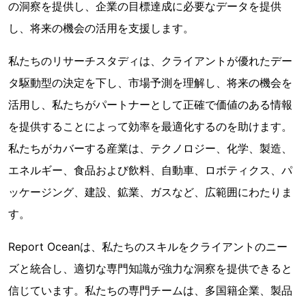
の洞察を提供し、企業の目標達成に必要なデータを提供
し、将来の機会の活用を支援します。
私たちのリサーチスタディは、クライアントが優れたデー
タ駆動型の決定を下し、市場予測を理解し、将来の機会を
活用し、私たちがパートナーとして正確で価値のある情報
を提供することによって効率を最適化するのを助けます。
私たちがカバーする産業は、テクノロジー、化学、製造、
エネルギー、食品および飲料、自動車、ロボティクス、パ
ッケージング、建設、鉱業、ガスなど、広範囲にわたりま
す。
Report Oceanは、私たちのスキルをクライアントのニー
ズと統合し、適切な専門知識が強力な洞察を提供できると
信じています。私たちの専門チームは、多国籍企業、製品