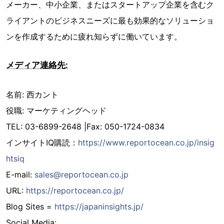
メーカー、中小企業、またはスタートアップ企業を含むク
ライアントのビジネスニーズに最も効果的なソリューショ
ンを作成するために疲れ知らずに働いています。
メディア連絡先:
名前: 西カント
役職: マーケティングヘッド
TEL: 03-6899-2648 |Fax: 050-1724-0834
インサイトIQ購読：
https://www.reportocean.co.jp/insig
htsiq
E-mail:
sales@reportocean.co.jp
URL:
https://reportocean.co.jp/
Blog Sites =
https://japaninsights.jp/
Social Media: