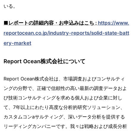
いる。
■レポートの詳細内容・お申込みはこち :
https://www.
reportocean.co.jp/industry-reports/solid-state-batt
ery-market
Report Ocean株式会社について
Report Ocean株式会社は、市場調査およびコンサルティ
ングの分野で、正確で信頼性の高い最新の調査データおよ
び技術コンサルティングを求める個人および企業に対し
て、7年以上にわたり高度な分析的研究ソリューション、
カスタムコンaサルティング、深いデータ分析を提供する
リーディングカンパニーです。我々は戦略および成長分析