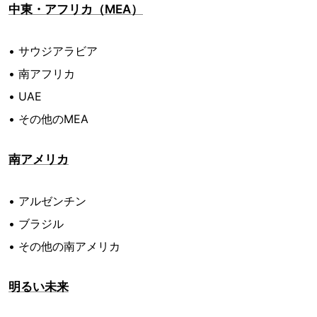
中東・アフリカ（MEA）
• サウジアラビア
• 南アフリカ
• UAE
• その他のMEA
南アメリカ
• アルゼンチン
• ブラジル
• その他の南アメリカ
明るい未来