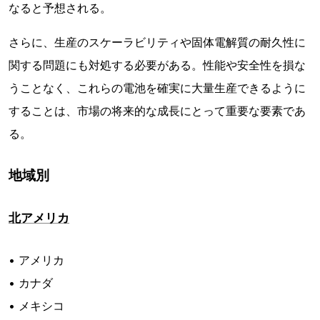
なると予想される。
さらに、生産のスケーラビリティや固体電解質の耐久性に
関する問題にも対処する必要がある。性能や安全性を損な
うことなく、これらの電池を確実に大量生産できるように
することは、市場の将来的な成長にとって重要な要素であ
る。
地域別
北アメリカ
• アメリカ
• カナダ
• メキシコ