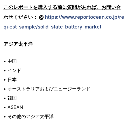
このレポートを購入する前に質問があれば、お問い合
わせください： @
https://www.reportocean.co.jp/re
quest-sample/solid-state-battery-market
アジア太平洋
• 中国
• インド
• 日本
• オーストラリアおよびニュージーランド
• 韓国
• ASEAN
• その他のアジア太平洋