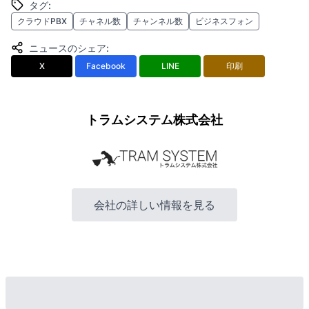
タグ
:
クラウドPBX
チャネル数
チャンネル数
ビジネスフォン
ニュースのシェア
:
X
Facebook
LINE
印刷
トラムシステム株式会社
会社の詳しい情報を見る