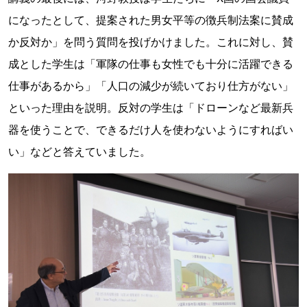
になったとして、提案された男女平等の徴兵制法案に賛成
か反対か」を問う質問を投げかけました。これに対し、賛
成とした学生は「軍隊の仕事も女性でも十分に活躍できる
仕事があるから」「人口の減少が続いており仕方がない」
といった理由を説明。反対の学生は「ドローンなど最新兵
器を使うことで、できるだけ人を使わないようにすればい
い」などと答えていました。