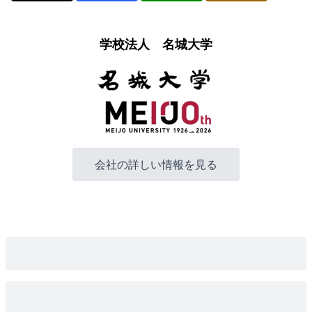
学校法人 名城大学
会社の詳しい情報を見る