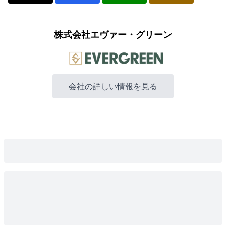
株式会社エヴァー・グリーン
会社の詳しい情報を見る