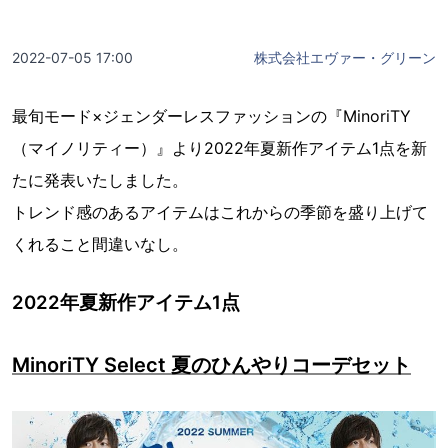
2022-07-05 17:00
株式会社エヴァー・グリーン
最旬モード×ジェンダーレスファッションの『MinoriTY
（マイノリティー）』より2022年夏新作アイテム1点を新
たに発表いたしました。
トレンド感のあるアイテムはこれからの季節を盛り上げて
くれること間違いなし。
2022年夏新作アイテム1点
MinoriTY Select 夏のひんやりコーデセット