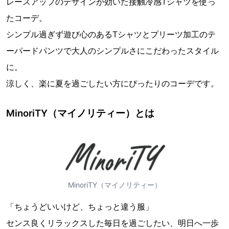
レースアップのデザインが効いた接触冷感Tシャツを使っ
たコーデ。
シンプル過ぎず遊び心のあるTシャツとプリーツ加工のテ
ーパードパンツで大人のシンプルさにこだわったスタイル
に。
涼しく、楽に夏を過ごしたい方にぴったりのコーデです。
MinoriTY（マイノリティー）とは
MinoriTY（マイノリティー）
「ちょうどいいけど、ちょっと違う服」
センス良くリラックスした毎日を過ごしたい、明日へ一歩