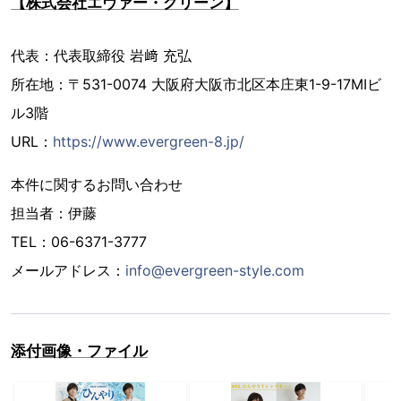
【株式会社エヴァー・グリーン】
代表：代表取締役 岩﨑 充弘
所在地：〒531-0074 大阪府大阪市北区本庄東1-9-17MIビ
ル3階
URL：
https://www.evergreen-8.jp/
本件に関するお問い合わせ
担当者：伊藤
TEL：06-6371-3777
メールアドレス：
info@evergreen-style.com
添付画像・ファイル