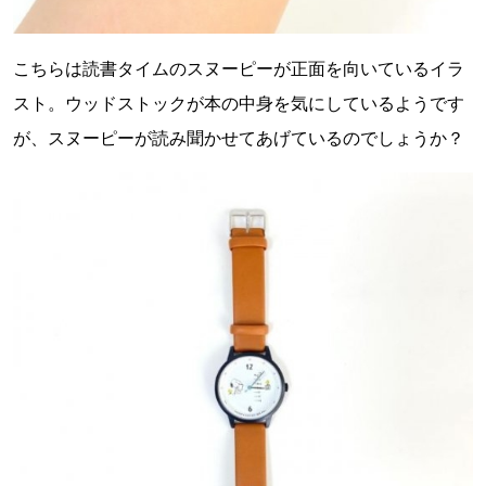
こちらは読書タイムのスヌーピーが正面を向いているイラ
スト。ウッドストックが本の中身を気にしているようです
が、スヌーピーが読み聞かせてあげているのでしょうか？