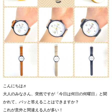
こんにちは♬
大人のみなさん、突然ですが「今日は何日の何曜日」と聞
かれて、パッと答えることはできますか？
これが意外と間違える人が多い！