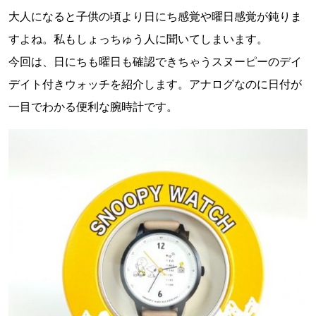
大人になると子供の頃より日にち感覚や曜日感覚が鈍りま
すよね。私もしょっちゅう人に聞いてしまいます。
今回は、日にちも曜日も確認できちゃうスヌーピーのデイ
デイト付きウォッチを紹介します。アナログなのに日付が
一目でわかる便利な腕時計です。