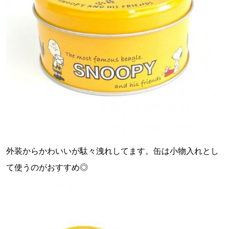
外装からかわいいが駄々洩れしてます。缶は小物入れとし
て使うのがおすすめ◎