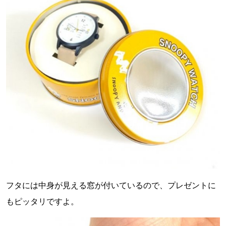
フタには中身が見える窓が付いているので、プレゼントに
もピッタリですよ。