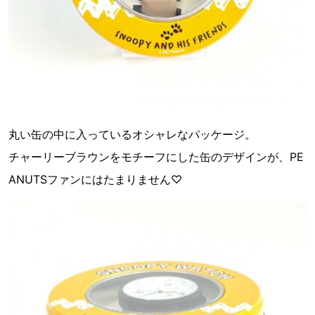
丸い缶の中に入っているオシャレなパッケージ。
チャーリーブラウンをモチーフにした缶のデザインが、PE
ANUTSファンにはたまりません♡