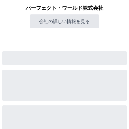
パーフェクト・ワールド株式会社
会社の詳しい情報を見る