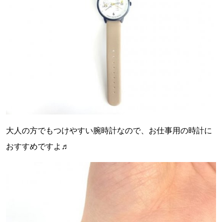
大人の方でもつけやすい腕時計なので、お仕事用の時計に
おすすめですよ♬