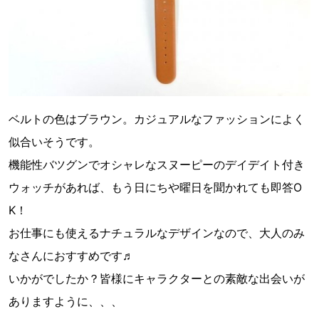
ベルトの色はブラウン。カジュアルなファッションによく
似合いそうです。
機能性バツグンでオシャレなスヌーピーのデイデイト付き
ウォッチがあれば、もう日にちや曜日を聞かれても即答O
K！
お仕事にも使えるナチュラルなデザインなので、大人のみ
なさんにおすすめです♬
いかがでしたか？皆様にキャラクターとの素敵な出会いが
ありますように、、、