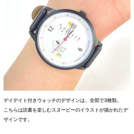
デイデイト付きウォッチのデザインは、全部で3種類。
こちらは読書を楽しむスヌーピーのイラストが描かれたデ
ザインです。