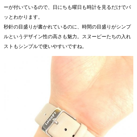
ーが付いているので、日にちも曜日も時計を見るだけでパ
ッとわかります。
秒針の目盛りが書かれているのに、時間の目盛りがシンプ
ルというデザイン性の高さも魅力。スヌーピーたちの入れ
ストもシンプルで使いやすいですね。