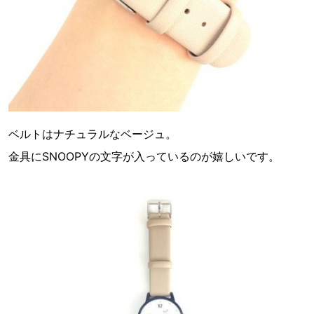
ベルトはナチュラルなベージュ。
金具にSNOOPYの文字が入っているのが嬉しいです。