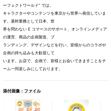
ーフェクトワールド” では、
キャラクターやコンテンツを東京から世界へ発信していま
す。基幹業務として日本、世
界を問わない E コマースのサポート、オンラインメディア
の運営、商品の企画製造、ブ
ランディング、デザインなどを行い、皆様からのコラボや
企画の持ち込みも大歓迎して
います。お店で、企画で、皆様とお会いできますことをチ
ーム一同楽しみにしております。
添付画像・ファイル