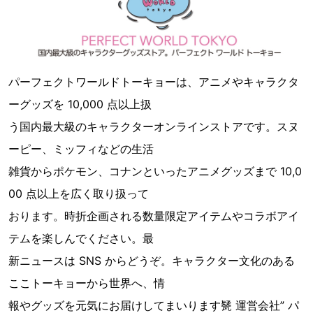
パーフェクトワールドトーキョーは、アニメやキャラクタ
ーグッズを 10,000 点以上扱
う国内最大級のキャラクターオンラインストアです。スヌ
ーピー、ミッフィなどの生活
雑貨からポケモン、コナンといったアニメグッズまで 10,0
00 点以上を広く取り扱って
おります。時折企画される数量限定アイテムやコラボアイ
テムを楽しんでください。最
新ニュースは SNS からどうぞ。キャラクター文化のある
ここトーキョーから世界へ、情
報やグッズを元気にお届けしてまいります㽈 運営会社” パ