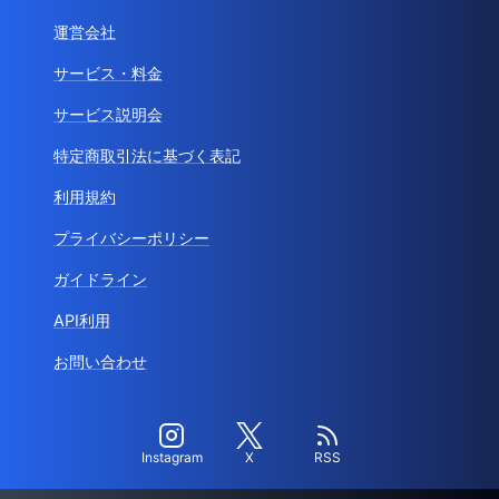
運営会社
サービス・料金
サービス説明会
特定商取引法に基づく表記
利用規約
プライバシーポリシー
ガイドライン
API利用
お問い合わせ
Instagram
X
RSS