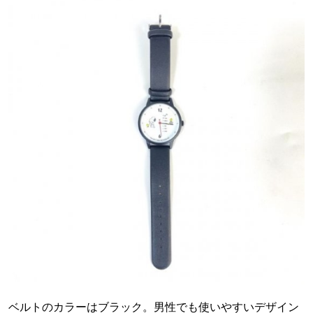
ベルトのカラーはブラック。男性でも使いやすいデザイン