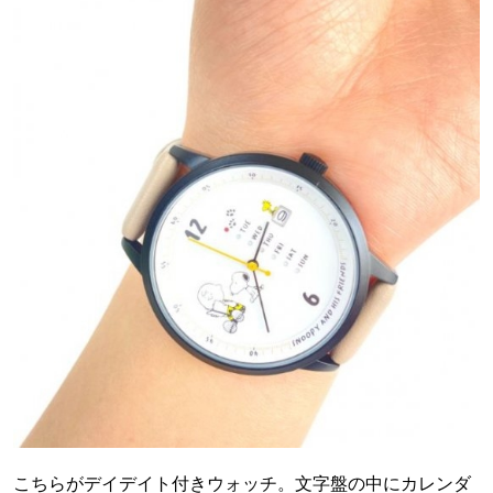
こちらがデイデイト付きウォッチ。文字盤の中にカレンダ