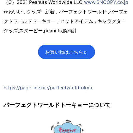
（C）2021 Peanuts Worldwide LLC
www.SNOOPY.co.jp
かわいい , グッズ , 新着 , パーフェクトワールド ,パーフェ
クトワールドトーキョー , ヒットアイテム , キャラクター
グッズ,スヌーピー,peanuts,腕時計
お買い物はこちら♬
https://page.line.me/perfectworldtokyo
パーフェクトワールドトーキョーについて