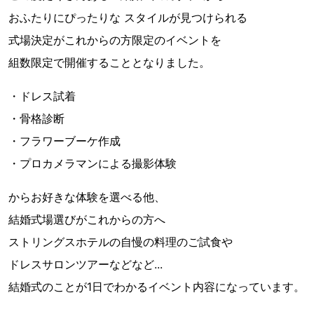
おふたりにぴったりな スタイルが見つけられる
式場決定がこれからの方限定のイベントを
組数限定で開催することとなりました。
・ドレス試着
・骨格診断
・フラワーブーケ作成
・プロカメラマンによる撮影体験
からお好きな体験を選べる他、
結婚式場選びがこれからの方へ
ストリングスホテルの自慢の料理のご試食や
ドレスサロンツアーなどなど...
結婚式のことが1日でわかるイベント内容になっています。