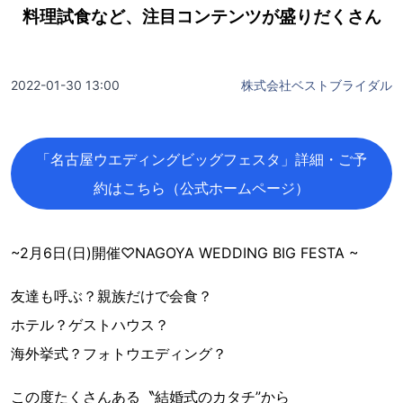
料理試食など、注目コンテンツが盛りだくさん
2022-01-30 13:00
株式会社ベストブライダル
「名古屋ウエディングビッグフェスタ」詳細・ご予
約はこちら（公式ホームページ）
~2月6日(日)開催♡NAGOYA WEDDING BIG FESTA ~
友達も呼ぶ？親族だけで会食？
ホテル？ゲストハウス？
海外挙式？フォトウエディング？
この度たくさんある〝結婚式のカタチ”から