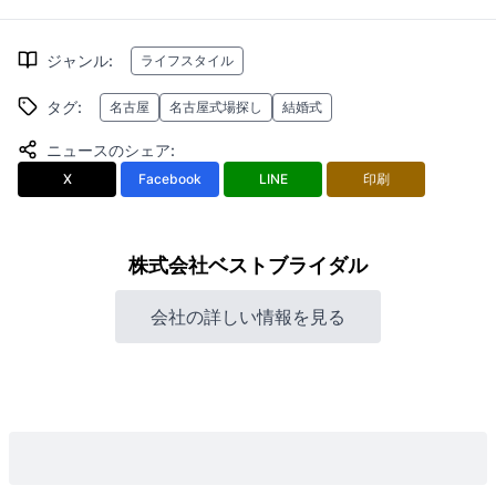
ジャンル
:
ライフスタイル
タグ
:
名古屋
名古屋式場探し
結婚式
ニュースのシェア
:
X
Facebook
LINE
印刷
株式会社ベストブライダル
会社の詳しい情報を見る