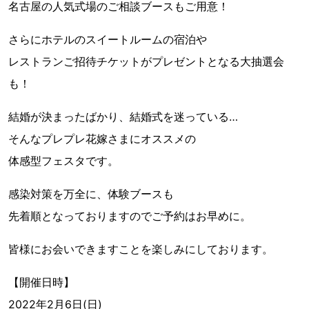
名古屋の人気式場のご相談ブースもご用意！
さらにホテルのスイートルームの宿泊や
レストランご招待チケットがプレゼントとなる大抽選会
も！
結婚が決まったばかり、結婚式を迷っている…
そんなプレプレ花嫁さまにオススメの
体感型フェスタです。
感染対策を万全に、体験ブースも
先着順となっておりますのでご予約はお早めに。
皆様にお会いできますことを楽しみにしております。
【開催日時】
2022年2月6日(日)