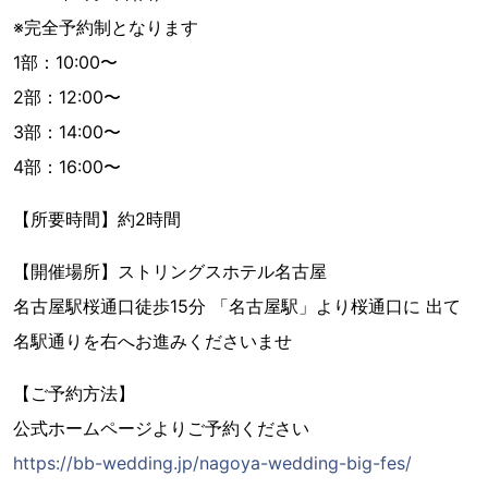
※完全予約制となります
1部：10:00〜
2部：12:00〜
3部：14:00〜
4部：16:00〜
【所要時間】約2時間
【開催場所】ストリングスホテル名古屋
名古屋駅桜通口徒歩15分 「名古屋駅」より桜通口に 出て
名駅通りを右へお進みくださいませ
【ご予約方法】
公式ホームページよりご予約ください
https://bb-wedding.jp/nagoya-wedding-big-fes/