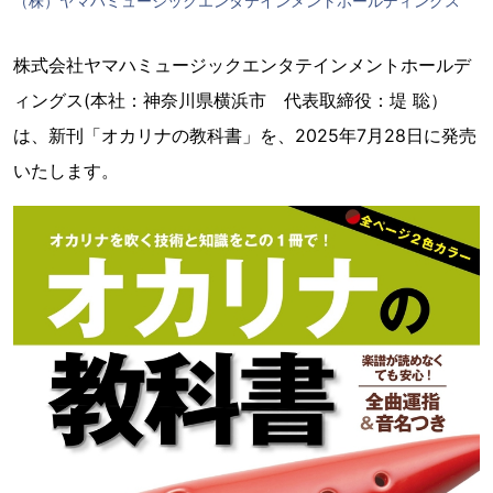
（株）ヤマハミュージックエンタテインメントホールディングス
株式会社ヤマハミュージックエンタテインメントホールデ
ィングス(本社：神奈川県横浜市 代表取締役：堤 聡）
は、新刊「オカリナの教科書」を、2025年7月28日に発売
いたします。