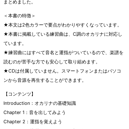
まとめました。
＜本書の特徴＞
★本文は2色カラーで要点がわかりやすくなっています。
★本書に掲載している練習曲は、C調のオカリナに対応し
ています。
★練習曲にはすべて音名と運指がついているので、楽譜を
読むのが苦手な方でも安心して取り組めます。
★CDは付属していません。スマートフォンまたはパソコ
ンから音源を再生することができます。
【コンテンツ】
Introduction：オカリナの基礎知識
Chapter 1：音を出してみよう
Chapter 2：運指を覚えよう