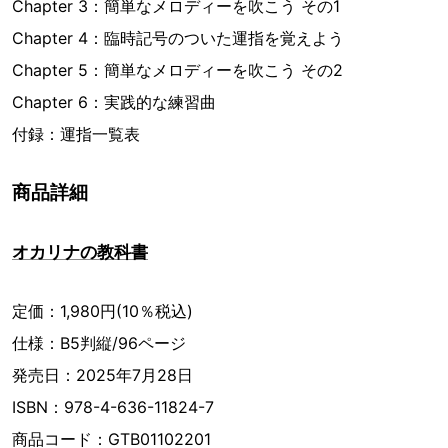
Chapter 3：簡単なメロディーを吹こう その1
Chapter 4：臨時記号のついた運指を覚えよう
Chapter 5：簡単なメロディーを吹こう その2
Chapter 6：実践的な練習曲
付録：運指一覧表
商品詳細
オカリナの教科書
定価：1,980円(10％税込)
仕様：B5判縦/96ページ
発売日：2025年7月28日
ISBN：978-4-636-11824-7
商品コード：GTB01102201