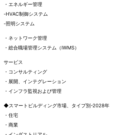
・エネルギー管理
-HVAC制御システム
-照明システム
・ネットワーク管理
・総合職場管理システム（IWMS）
サービス
・コンサルティング
・展開、インテグレーション
・インフラ監視および管理
◆スマートビルディング市場、タイプ別-2028年
・住宅
・商業
・インダストリアル