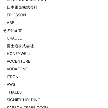
・日本電気株式会社
・ERICSSON
・ABB
その他企業
・ORACLE
・富士通株式会社
・HONEYWELL
・ACCENTURE
・VODAFONE
・ITRON
・AWS
・THALES
・SIGNIFY HOLDING
・KAPSCH TRAFFICCOM