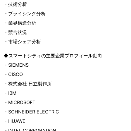
・技術分析
・プライシング分析
・業界構造分析
・競合状況
・市場シェア分析
◆スマートシティの主要企業プロフィール動向
・SIEMENS
・CISCO
・株式会社 日立製作所
・IBM
・MICROSOFT
・SCHNEIDER ELECTRIC
・HUAWEI
・INTEL CORPORATION