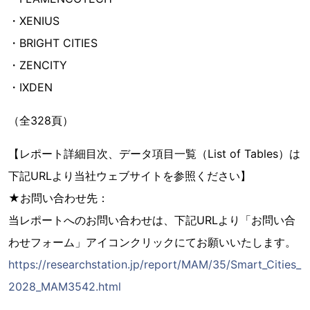
・XENIUS
・BRIGHT CITIES
・ZENCITY
・IXDEN
（全328頁）
【レポート詳細目次、データ項目一覧（List of Tables）は
下記URLより当社ウェブサイトを参照ください】
★お問い合わせ先：
当レポートへのお問い合わせは、下記URLより「お問い合
わせフォーム」アイコンクリックにてお願いいたします。
https://researchstation.jp/report/MAM/35/Smart_Cities_
2028_MAM3542.html