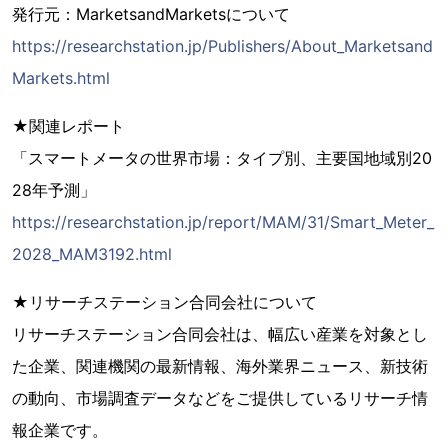
発行元：MarketsandMarketsについて
https://researchstation.jp/Publishers/About_Marketsand
Markets.html
★関連レポート
「スマートメータの世界市場：タイプ別、主要国地域別20
28年予測」
https://researchstation.jp/report/MAM/31/Smart_Meter_
2028_MAM3192.html
★リサーチステーション合同会社について
リサーチステーション合同会社は、幅広い産業を対象とし
た企業、関連機関の最新情報、海外業界ニュース、新技術
の動向、市場調査データなどをご提供しているリサーチ情
報企業です。