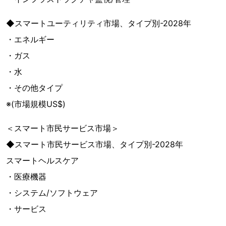
◆スマートユーティリティ市場、タイプ別-2028年
・エネルギー
・ガス
・水
・その他タイプ
※(市場規模US$)
＜スマート市民サービス市場＞
◆スマート市民サービス市場、タイプ別-2028年
スマートヘルスケア
・医療機器
・システム/ソフトウェア
・サービス