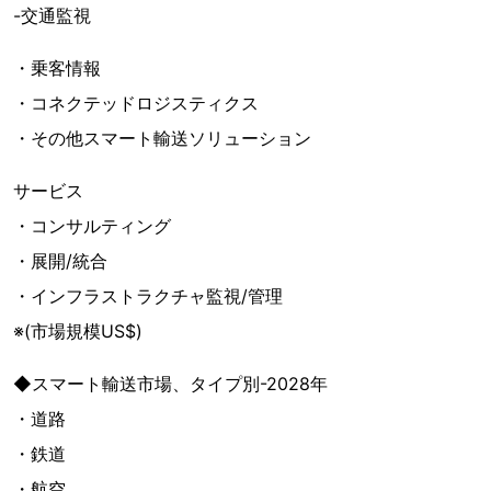
-交通監視
・乗客情報
・コネクテッドロジスティクス
・その他スマート輸送ソリューション
サービス
・コンサルティング
・展開/統合
・インフラストラクチャ監視/管理
※(市場規模US$)
◆スマート輸送市場、タイプ別-2028年
・道路
・鉄道
・航空