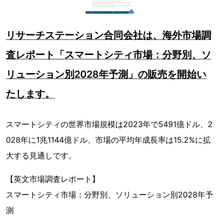
リサーチステーション合同会社は、海外市場調
査レポート「スマートシティ市場：分野別、ソ
リューション別2028年予測」の販売を開始い
たします。
スマートシティの世界市場規模は2023年で5491億ドル、2
028年に1兆1144億ドル、市場の平均年成長率は15.2%に拡
大する見通しです。
【英文市場調査レポート】
スマートシティ市場：分野別、ソリューション別2028年予
測