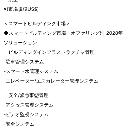
※(市場規模US$)
＜スマートビルディング市場＞
◆スマートビルディング市場、オファリング別-2028年
ソリューション
・ビルディングインフラストラクチャ管理
-駐車管理システム
-スマート水管理システム
-エレベーター/エスカレーター管理システム
・安全/緊急事態管理
-アクセス管理システム
-ビデオ監視システム
-安全システム