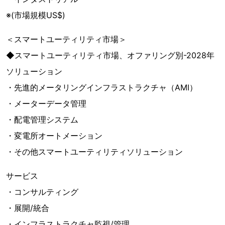
※(市場規模US$)
＜スマートユーティリティ市場＞
◆スマートユーティリティ市場、オファリング別-2028年
ソリューション
・先進的メータリングインフラストラクチャ（AMI）
・メーターデータ管理
・配電管理システム
・変電所オートメーション
・その他スマートユーティリティソリューション
サービス
・コンサルティング
・展開/統合
・インフラストラクチャ監視/管理