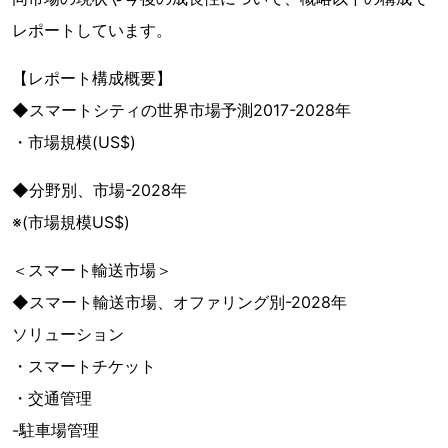
レポートしています。
【レポート構成概要】
◆スマートシティの世界市場予測2017-2028年
・市場規模(US$)
◆分野別、市場-2028年
※(市場規模US$)
＜スマート輸送市場＞
◆スマート輸送市場、オファリング別-2028年
ソリューション
・スマートチケット
・交通管理
-駐車場管理