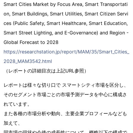
Smart Cities Market by Focus Area, Smart Transportati
on, Smart Buildings, Smart Utilities, Smart Citizen Servi
ces (Public Safety, Smart Healthcare, Smart Education,
Smart Street Lighting, and E-Governance) and Region -
Global Forecast to 2028
https://researchstation.jp/report/MAM/35/Smart_Cities_
2028_MAM3542.html
（レポートの詳細目次は上記URL参照）
レポートは様々な切り口で スマートシティ市場を区分し、
そのセグメント市場ごとの市場予測データを中心に構成さ
れています。
また各種の市場分析や動向、主要企業プロフィールなども
加えて、
同市場の現状や今後の成長性について、概略以下の構成で