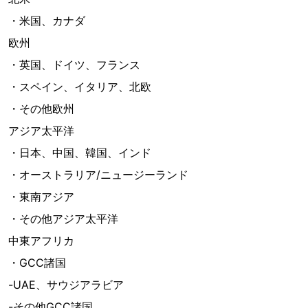
・米国、カナダ
欧州
・英国、ドイツ、フランス
・スペイン、イタリア、北欧
・その他欧州
アジア太平洋
・日本、中国、韓国、インド
・オーストラリア/ニュージーランド
・東南アジア
・その他アジア太平洋
中東アフリカ
・GCC諸国
-UAE、サウジアラビア
-その他GCC諸国