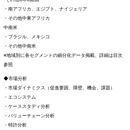
・南アフリカ、エジプト、ナイジェリア
・その他中東アフリカ
中南米
・ブラジル、メキシコ
・その他中南米
※地域別に各セグメントの細分化データ掲載、詳細は目次
参照
◆市場分析
・市場ダイナミクス（促進要因、障壁、機会、課題）
・エコシステム
・ケーススタディ分析
・バリューチェーン分析
・特許分析