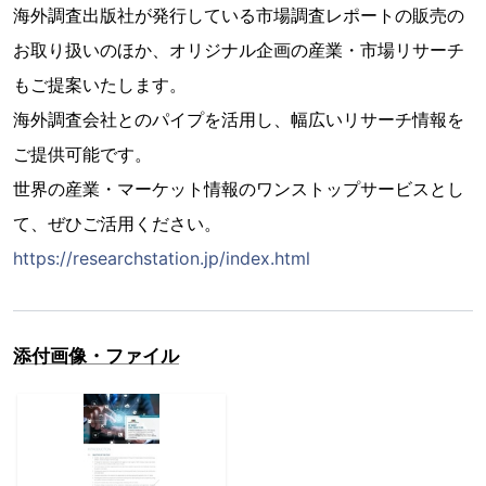
海外調査出版社が発行している市場調査レポートの販売の
お取り扱いのほか、オリジナル企画の産業・市場リサーチ
もご提案いたします。
海外調査会社とのパイプを活用し、幅広いリサーチ情報を
ご提供可能です。
世界の産業・マーケット情報のワンストップサービスとし
て、ぜひご活用ください。
https://researchstation.jp/index.html
添付画像・ファイル