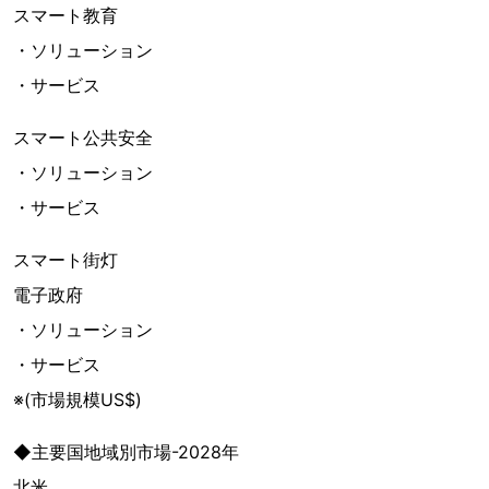
スマート教育
・ソリューション
・サービス
スマート公共安全
・ソリューション
・サービス
スマート街灯
電子政府
・ソリューション
・サービス
※(市場規模US$)
◆主要国地域別市場-2028年
北米