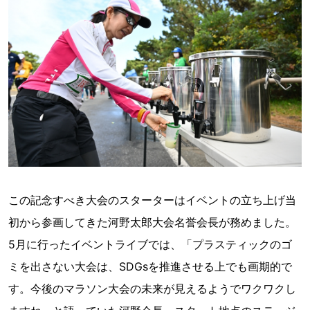
この記念すべき大会のスターターはイベントの立ち上げ当
初から参画してきた河野太郎大会名誉会⻑が務めました。
5月に行ったイベントライブでは、「プラスティックのゴ
ミを出さない大会は、SDGsを推進させる上でも画期的で
す。今後のマラソン大会の未来が見えるようでワクワクし