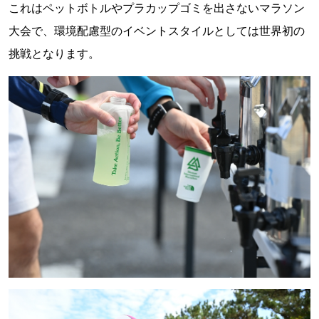
これはペットボトルやプラカップゴミを出さないマラソン
大会で、環境配慮型のイベントスタイルとしては世界初の
挑戦となります。