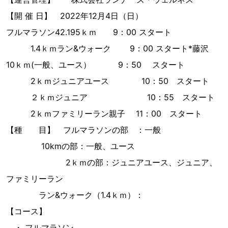
【開 催 日】 2022年12月4日（日）
フルマラソン42.195ｋｍ 9：00 スタート
1.4ｋｍラン&ウォーク 9：00 スタート*藤沢
10ｋｍ(一般、ユース） 9：50 スタート
2ｋｍジュニアユース 10：50 スタート
２ｋｍジュニア 10：55 スタート
2ｋｍファミリーラン親子 11：00 スタート
【種 目】 フルマラソンの部 ：一般
10kmの部：一般、ユース
2ｋｍの部：ジュニアユース、ジュニア、
ファミリーラン
ラン&ウォーク（1.4ｋｍ）：
【コース】
・ フルマラソン