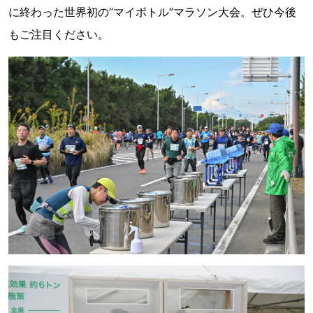
に終わった世界初の“マイボトル”マラソン大会。ぜひ今後
もご注目ください。