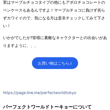
実はマーブルチョコタイプの他にもアポロチョコレートの
ペンケースもあるんですよ！マーブルチョコに負けず劣ら
ずカワイイので、気になる方は是非チェックしてみて下さ
い！
いかがでしたか?皆様に素敵なキャラクターとの出会いがあ
りますように、、、
お買い物はこちら♫
https://page.line.me/perfectworldtokyo
パーフェクトワールドトーキョーについて