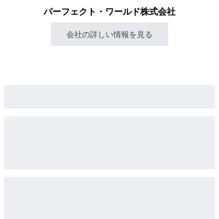
パーフェクト・ワールド株式会社
会社の詳しい情報を見る