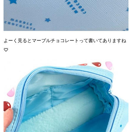
よーく見るとマーブルチョコレートって書いてありますね
♡