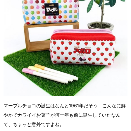
マーブルチョコの誕生はなんと1961年だそう！こんなに鮮
やかでカワイイお菓子が何十年も前に誕生していたなん
て、ちょっと意外ですよね。