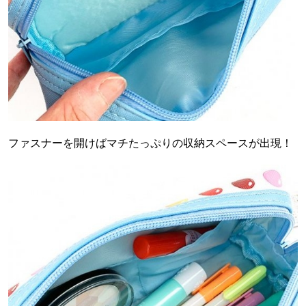
ファスナーを開けばマチたっぷりの収納スペースが出現！