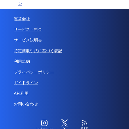
ン
運営会社
サービス・料金
サービス説明会
特定商取引法に基づく表記
利用規約
プライバシーポリシー
ガイドライン
API利用
お問い合わせ
Instagram
X
RSS