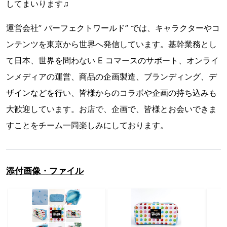
してまいります♫
運営会社” パーフェクトワールド” では、キャラクターやコ
ンテンツを東京から世界へ発信しています。基幹業務とし
て日本、世界を問わない E コマースのサポート、オンライ
ンメディアの運営、商品の企画製造、ブランディング、デ
ザインなどを行い、皆様からのコラボや企画の持ち込みも
大歓迎しています。お店で、企画で、皆様とお会いできま
すことをチーム一同楽しみにしております。
添付画像・ファイル