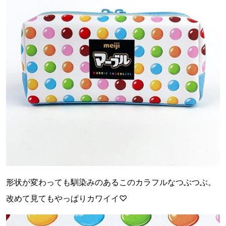
形状が変わっても馴染みのあるこのカラフルなつぶつぶ。
改めて見てもやっぱりカワイイ♡