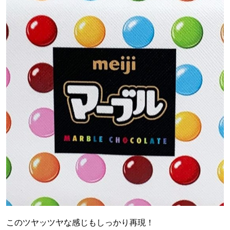
このツヤッツヤな感じもしっかり再現！