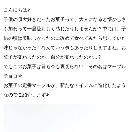
こんにちは♪
子供の頃大好きだったお菓子って、大人になると懐かしさ
も加わって一層愛おしく感じたりしませんか？中には、子
供の頃は美味しかったのに改めて食べてみたら思っていた
味じゃなかった！なんていう事もあったりしますよね。お
菓子が変わったのか、自分が変わったのか…？
でもこのお菓子は昔も今も裏切らない！その名はマーブル
チョコ☆
お菓子の定番マーブルが、新たなアイテムに進化したよう
なのでご紹介します♪