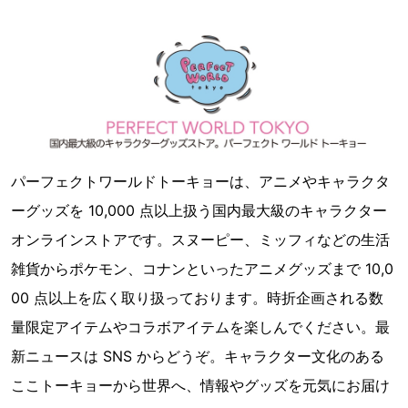
パーフェクトワールドトーキョーは、アニメやキャラクタ
ーグッズを 10,000 点以上扱う国内最大級のキャラクター
オンラインストアです。スヌーピー、ミッフィなどの生活
雑貨からポケモン、コナンといったアニメグッズまで 10,0
00 点以上を広く取り扱っております。時折企画される数
量限定アイテムやコラボアイテムを楽しんでください。最
新ニュースは SNS からどうぞ。キャラクター文化のある
ここトーキョーから世界へ、情報やグッズを元気にお届け