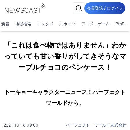
会員登録 / ログイン
新着
地域検索
エンタメ
スポーツ
アニメ・ゲーム
BtoB
「これは食べ物ではありません」わか
っていても甘い香りがしてきそうなマ
ーブルチョコのペンケース！
トーキョーキャラクターニュース！パーフェクト
ワールドから。
2021-10-18 09:00
パーフェクト・ワールド株式会社