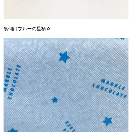
裏側はブルーの星柄☆