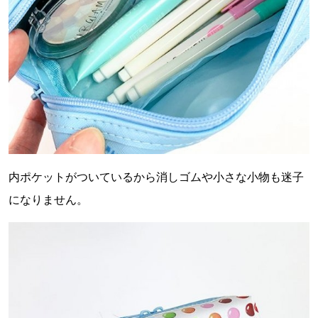
内ポケットがついているから消しゴムや小さな小物も迷子
になりません。