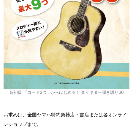
超初級 「コード3つ」からはじめる！ 楽々ギター弾き語り60
お求めは、全国ヤマハ特約楽器店・書店または各オンライ
ンショップまで。