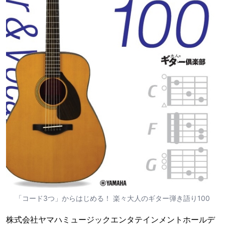
「コード3つ」からはじめる！ 楽々大人のギター弾き語り100
株式会社ヤマハミュージックエンタテインメントホールデ