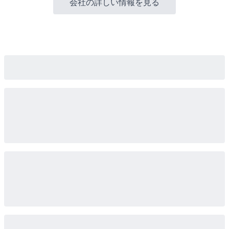
会社の詳しい情報を見る