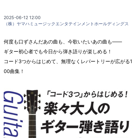
2025-06-12 12:00
（株）ヤマハミュージックエンタテインメントホールディングス
何度も口ずさんだあの曲も、今歌いたいあの曲も――
ギター初心者でも今日から弾き語りが楽しめる！
コード3つからはじめて、無理なくレパートリーが広がる1
00曲集！