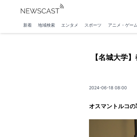
新着
地域検索
エンタメ
スポーツ
アニメ・ゲー
【名城大学】
2024-06-18 08:00
オスマントルコの