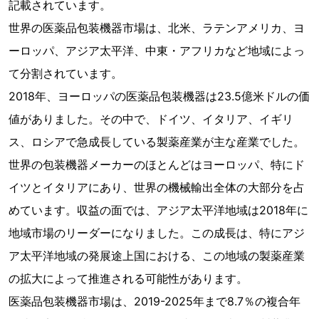
記載されています。
世界の医薬品包装機器市場は、北米、ラテンアメリカ、ヨ
ーロッパ、アジア太平洋、中東・アフリカなど地域によっ
て分割されています。
2018年、ヨーロッパの医薬品包装機器は23.5億米ドルの価
値がありました。その中で、ドイツ、イタリア、イギリ
ス、ロシアで急成長している製薬産業が主な産業でした。
世界の包装機器メーカーのほとんどはヨーロッパ、特にド
イツとイタリアにあり、世界の機械輸出全体の大部分を占
めています。収益の面では、アジア太平洋地域は2018年に
地域市場のリーダーになりました。この成長は、特にアジ
ア太平洋地域の発展途上国における、この地域の製薬産業
の拡大によって推進される可能性があります。
医薬品包装機器市場は、2019-2025年まで8.7％の複合年