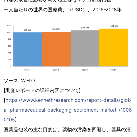
一人当たりの世界の医療費、（USD）、2015-2018年
ソース: W.H.O.
[調査レポートの詳細内容について]
[
https://www.kennethresearch.com/report-details/glob
al-pharmaceutical-packaging-equipment-market-/1006
0105
]
医薬品包装の主な目的は、薬物の汚染を回避し、器具の清