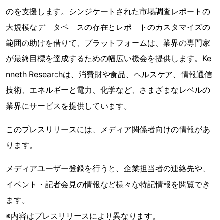
のを支援します。シンジケートされた市場調査レポートの
大規模なデータベースの存在とレポートのカスタマイズの
範囲の助けを借りて、プラットフォームは、業界の専門家
が最終目標を達成するための幅広い機会を提供します。Ke
nneth Researchは、消費財や食品、ヘルスケア、情報通信
技術、エネルギーと電力、化学など、さまざまなレベルの
業界にサービスを提供しています。
このプレスリリースには、メディア関係者向けの情報があ
ります。
メディアユーザー登録を行うと、企業担当者の連絡先や、
イベント・記者会見の情報など様々な特記情報を閲覧でき
ます。
※内容はプレスリリースにより異なります。