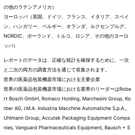
の他のラテンアメリカ）
ヨーロッパ（英国、ドイツ、フランス、イタリア、スペイ
ン、ハンガリー、ベルギー、オランダ、ルクセンブルグ、
NORDIC、ポーランド、トルコ、ロシア、その他のヨーロ
ッパ）
レポートのデータは、正確な統計を確保するために、一次
と二次の両方の調査方法を通じて収集されます。
世界の医薬品包装機器市場における主要企業
世界の医薬品包装機器市場における業界のリーダーはRobe
rt Bosch GmbH, Romaco Holding, Marchesini Group, Ko
rber AG, I.M.A. Industria Macchine Automatiche S.p.A.,
Uhlmann Group, Accutek Packaging Equipment Compa
nies, Vanguard Pharmaceuticals Equipment, Bausch + S