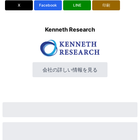
X
Facebook
LINE
印刷
Kenneth Research
会社の詳しい情報を見る