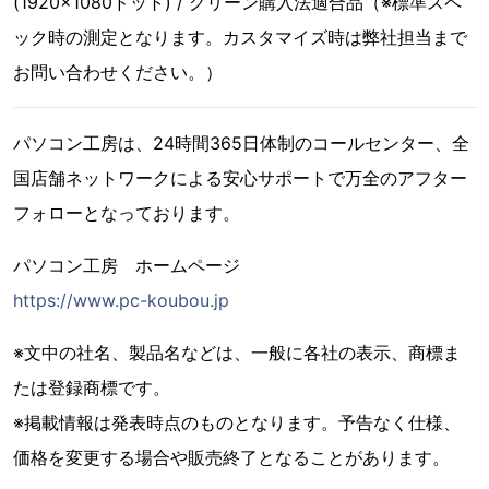
(1920×1080ドット) / グリーン購入法適合品（※標準スペ
ック時の測定となります。カスタマイズ時は弊社担当まで
お問い合わせください。）
パソコン工房は、24時間365日体制のコールセンター、全
国店舗ネットワークによる安心サポートで万全のアフター
フォローとなっております。
パソコン工房 ホームページ
https://www.pc-koubou.jp
※文中の社名、製品名などは、一般に各社の表示、商標ま
たは登録商標です。
※掲載情報は発表時点のものとなります。予告なく仕様、
価格を変更する場合や販売終了となることがあります。