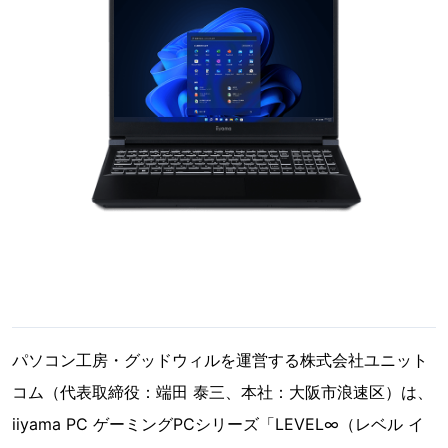
パソコン工房・グッドウィルを運営する株式会社ユニット
コム（代表取締役：端田 泰三、本社：大阪市浪速区）は、
iiyama PC ゲーミングPCシリーズ「LEVEL∞（レベル イ