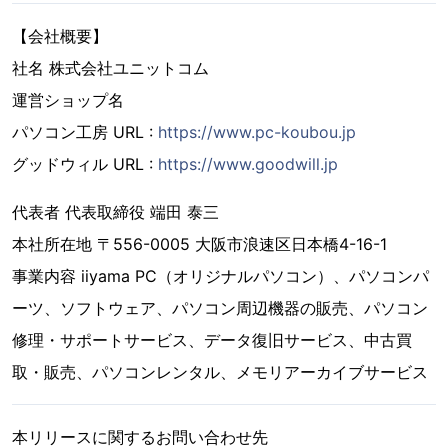
【会社概要】
社名 株式会社ユニットコム
運営ショップ名
パソコン工房 URL :
https://www.pc-koubou.jp
グッドウィル URL :
https://www.goodwill.jp
代表者 代表取締役 端田 泰三
本社所在地 〒556-0005 大阪市浪速区日本橋4-16-1
事業内容 iiyama PC（オリジナルパソコン）、パソコンパ
ーツ、ソフトウェア、パソコン周辺機器の販売、パソコン
修理・サポートサービス、データ復旧サービス、中古買
取・販売、パソコンレンタル、メモリアーカイブサービス
本リリースに関するお問い合わせ先