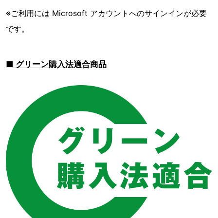
※ご利用には Microsoft アカウントへのサインインが必要
です。
■ グリーン購入法適合商品