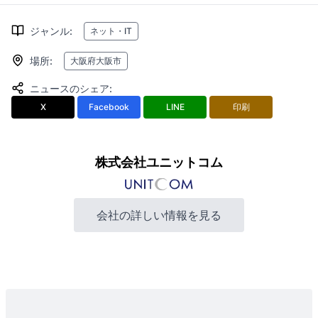
ジャンル
:
ネット・IT
場所
:
大阪府大阪市
ニュースのシェア
:
X
Facebook
LINE
印刷
株式会社ユニットコム
会社の詳しい情報を見る