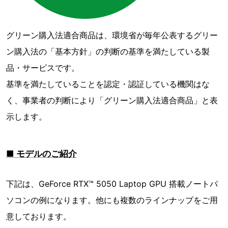
グリーン購入法適合商品は、環境省が毎年公表するグリー
ン購入法の「基本方針」の判断の基準を満たしている製
品・サービスです。
基準を満たしていることを認定・認証している機関はな
く、事業者の判断により「グリーン購入法適合商品」と表
示します。
■ モデルのご紹介
下記は、GeForce RTX™ 5050 Laptop GPU 搭載ノートパ
ソコンの例になります。他にも複数のラインナップをご用
意しております。