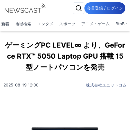
会員登録 / ログイン
新着
地域検索
エンタメ
スポーツ
アニメ・ゲーム
BtoB
ゲーミングPC LEVEL∞ より、GeFor
ce RTX™ 5050 Laptop GPU 搭載 15
型ノートパソコンを発売
2025-08-19 12:00
株式会社ユニットコム