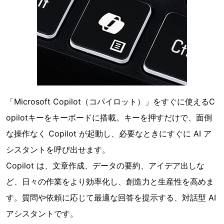
「Microsoft Copilot（コパイロット）」をすぐに使えるC
opilotキーをキーボードに搭載。キーを押すだけで、面倒
な操作なく Copilot が起動し、必要なときにすぐに AI ア
シスタントを呼び出せます。
Copilot は、文章作成、データの要約、アイデア出しな
ど、日々の作業をより効率化し、創造力と生産性を高めま
す。質問や依頼に応じて最適な回答を提示する、対話型 AI
アシスタントです。