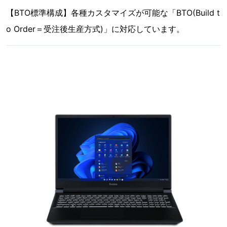
【BTO標準構成】各種カスタマイズが可能な「BTO(Build t
o Order＝受注後生産方式)」に対応しています。