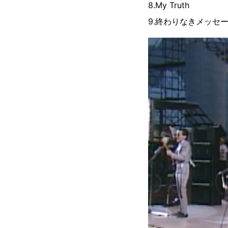
8.My Truth
9.終わりなきメッセ