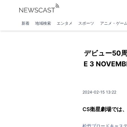
新着
地域検索
エンタメ
スポーツ
アニメ・ゲー
デビュー50周年
E 3 NOVE
2024-02-15 13:22
CS衛星劇場では、
松竹ブロードキャス