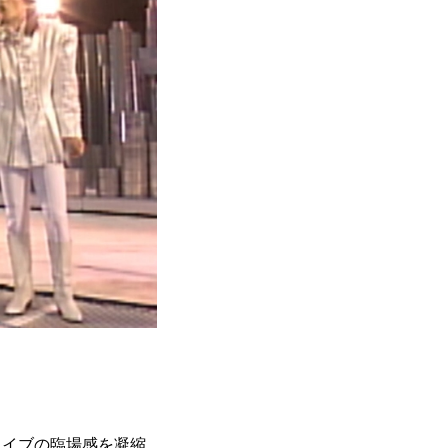
ライブの臨場感を凝縮