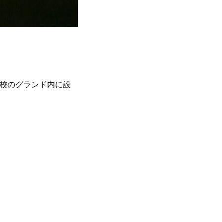
同校のグランド内に設