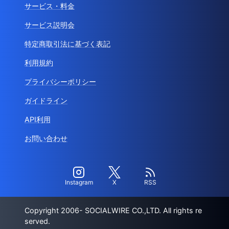
サービス・料金
サービス説明会
特定商取引法に基づく表記
利用規約
プライバシーポリシー
ガイドライン
API利用
お問い合わせ
Instagram
X
RSS
Copyright 2006- SOCIALWIRE CO.,LTD. All rights re
served.