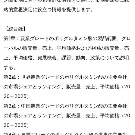
略的意思決定に役立つ情報を提供します。
【総目録】
第1章：農業グレードのポリグルタミン酸の製品範囲、グロ
ーバルの販売量、売上、平均価格および中国の販売量、売
上、平均価格、発展機会、課題、動向、政策について説明
する。
第2章：世界農業グレードのポリグルタミン酸の主要会社
の市場シェアとランキング、販売量、売上、平均価格（20
20～2025）
第3章：中国農業グレードのポリグルタミン酸の主要会社
の市場シェアとランキング、販売量、売上、平均価格（20
20～2025）
第4章：農業グレードのポリグルタミン酸の世界の主要生