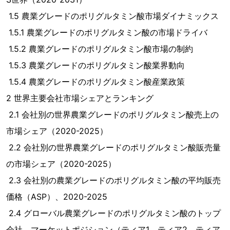
1.5 農業グレードのポリグルタミン酸市場ダイナミックス
1.5.1 農業グレードのポリグルタミン酸の市場ドライバ
1.5.2 農業グレードのポリグルタミン酸市場の制約
1.5.3 農業グレードのポリグルタミン酸業界動向
1.5.4 農業グレードのポリグルタミン酸産業政策
2 世界主要会社市場シェアとランキング
2.1 会社別の世界農業グレードのポリグルタミン酸売上の
市場シェア（2020-2025）
2.2 会社別の世界農業グレードのポリグルタミン酸販売量
の市場シェア（2020-2025）
2.3 会社別の農業グレードのポリグルタミン酸の平均販売
価格（ASP）、2020-2025
2.4 グローバル農業グレードのポリグルタミン酸のトップ
会社、マーケットポジション（ティア1、ティア2、ティア