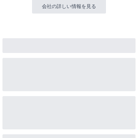
会社の詳しい情報を見る