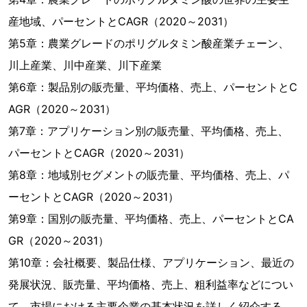
産地域、パーセントとCAGR（2020～2031）
第5章：農業グレードのポリグルタミン酸産業チェーン、
川上産業、川中産業、川下産業
第6章：製品別の販売量、平均価格、売上、パーセントとC
AGR（2020～2031）
第7章：アプリケーション別の販売量、平均価格、売上、
パーセントとCAGR（2020～2031）
第8章：地域別セグメントの販売量、平均価格、売上、パ
ーセントとCAGR（2020～2031）
第9章：国別の販売量、平均価格、売上、パーセントとCA
GR（2020～2031）
第10章：会社概要、製品仕様、アプリケーション、最近の
発展状況、販売量、平均価格、売上、粗利益率などについ
て、市場における主要企業の基本状況を詳しく紹介する。