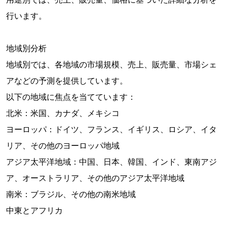
行います。
地域別分析
地域別では、各地域の市場規模、売上、販売量、市場シェ
アなどの予測を提供しています。
以下の地域に焦点を当てています：
北米：米国、カナダ、メキシコ
ヨーロッパ：ドイツ、フランス、イギリス、ロシア、イタ
リア、その他のヨーロッパ地域
アジア太平洋地域：中国、日本、韓国、インド、東南アジ
ア、オーストラリア、その他のアジア太平洋地域
南米：ブラジル、その他の南米地域
中東とアフリカ