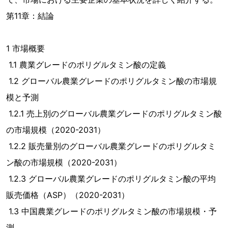
第11章：結論
1 市場概要
1.1 農業グレードのポリグルタミン酸の定義
1.2 グローバル農業グレードのポリグルタミン酸の市場規
模と予測
1.2.1 売上別のグローバル農業グレードのポリグルタミン酸
の市場規模（2020-2031）
1.2.2 販売量別のグローバル農業グレードのポリグルタミ
ン酸の市場規模（2020-2031）
1.2.3 グローバル農業グレードのポリグルタミン酸の平均
販売価格（ASP）（2020-2031）
1.3 中国農業グレードのポリグルタミン酸の市場規模・予
測