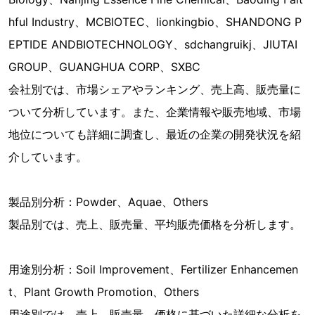
hful Industry、MCBIOTEC、lionkingbio、SHANDONG P
EPTIDE ANDBIOTECHNOLOGY、sdchangruikj、JIUTAI
GROUP、GUANGHUA CORP、SXBC
会社別では、市場シェアやランキング、売上高、販売量に
ついて分析しています。また、企業情報や販売地域、市場
地位についても詳細に調査し、最近の企業の開発状況を紹
介しています。
製品別分析：Powder、Aquae、Others
製品別では、売上、販売量、平均販売価格を分析します。
用途別分析：Soil Improvement、Fertilizer Enhancemen
t、Plant Growth Promotion、Others
用途別では、売上、販売量、価格に基づいた詳細な分析を