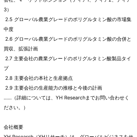
3）
2.5 グローバル農業グレードのポリグルタミン酸の市場集
中度
2.6 グローバル農業グレードのポリグルタミン酸の合併と
買収、拡張計画
2.7 主要会社の農業グレードのポリグルタミン酸製品タイ
プ
2.8 主要会社の本社と生産拠点
2.9 主要会社の生産能力の推移と今後の計画
……（詳細については、YH Researchまでお問い合わせく
ださい。）
会社概要
YH Research（YHリサーチ）は、グローバルビジネスをサ