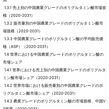
1.3.1 売上別の中国農業グレードのポリグルタミン酸市場規
模（2020-2031）
1.3.2 販売量別の中国農業グレードのポリグルタミン酸市
場規模（2020-2031）
1.3.3 中国農業グレードのポリグルタミン酸の平均販売価
格（ASP）（2020-2031）
1.4 世界における中国農業グレードのポリグルタミン酸の
市場シェア
1.4.1 世界における売上別の中国農業グレードのポリグルタ
ミン酸市場シェア（2020-2031）
1.4.2 世界市場における販売量別の中国農業グレードのポ
リグルタミン酸市場シェア（2020-2031）
1.4.3 農業グレードのポリグルタミン酸の市場規模、中国V
S世界（2020-2031）