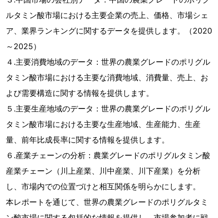
ルタミン酸市場における主要企業の売上、価格、市場シェ
ア、業界ランキングに関するデータを提供します。（2020
～2025）
４.主要消費地域のデータ：世界の農業グレードのポリグル
タミン酸市場における主要な消費地域、消費量、売上、お
よび需要構造に関する情報を提供します。
５.主要生産地域のデータ：世界の農業グレードのポリグル
タミン酸市場における主要な生産地域、生産能力、生産
量、前年比成長率に関する情報を提供します。
６.産業チェーンの分析：農業グレードのポリグルタミン酸
産業チェーン（川上産業、川中産業、川下産業）を分析
し、市場内での位置づけと相互関係を明らかにします。
本レポートを通じて、世界の農業グレードのポリグルタミ
ン酸市場に関する包括的な情報を提供し、市場参加者に戦