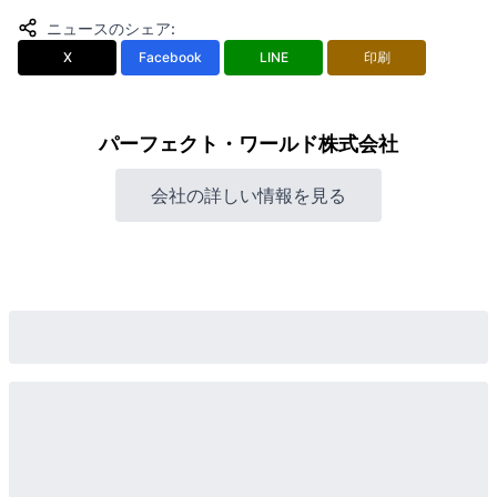
ニュースのシェア
:
X
Facebook
LINE
印刷
パーフェクト・ワールド株式会社
会社の詳しい情報を見る