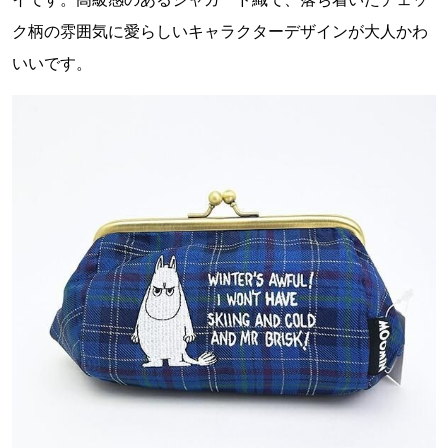
ク柄の雰囲気に愛らしいキャラクターデザインが大人かわ
いいです。