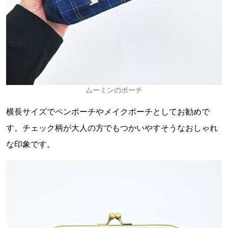
ムーミンのポーチ
横長サイズでペンポーチやメイクポーチとしてお勧めで
す。チェック柄が大人の方でもつかいやすそうなおしゃれ
な印象です。