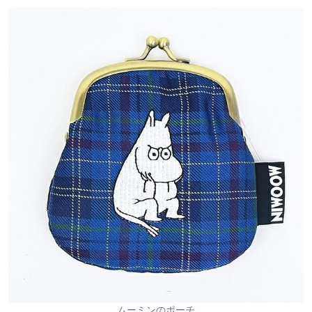
ムーミンのポーチ