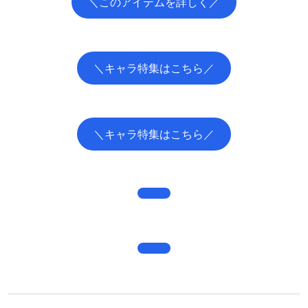
＼このアイテムを詳しく／
＼キャラ特集はこちら／
＼キャラ特集はこちら／