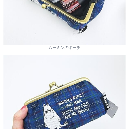
ムーミンのポーチ