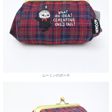
ムーミンのポーチ