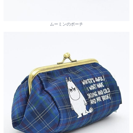
ムーミンのポーチ