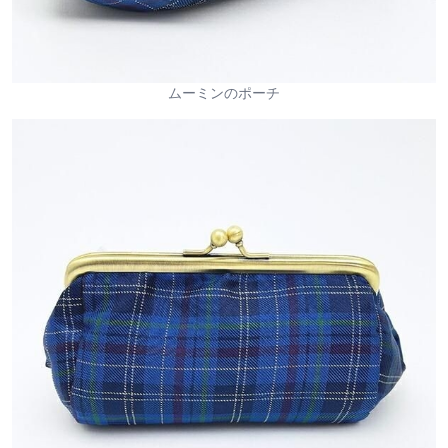
ムーミンのポーチ