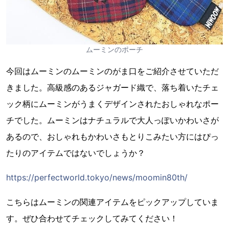
ムーミンのポーチ
今回はムーミンのムーミンのがま口をご紹介させていただ
きました。高級感のあるジャガード織で、落ち着いたチェ
ック柄にムーミンがうまくデザインされたおしゃれなポー
チでした。ムーミンはナチュラルで大人っぽいかわいさが
あるので、おしゃれもかわいさもとりこみたい方にはぴっ
たりのアイテムではないでしょうか？
https://perfectworld.tokyo/news/moomin80th/
こちらはムーミンの関連アイテムをピックアップしていま
す。ぜひ合わせてチェックしてみてください！