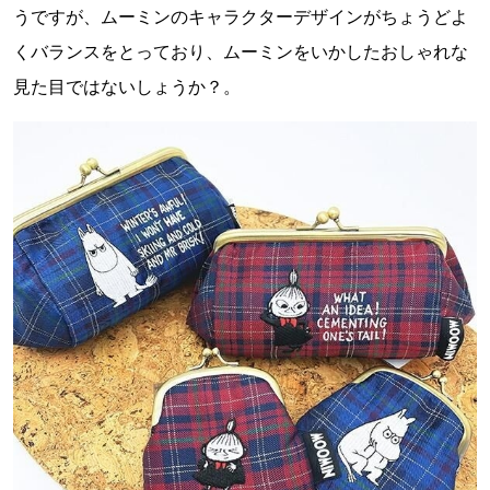
うですが、ムーミンのキャラクターデザインがちょうどよ
くバランスをとっており、ムーミンをいかしたおしゃれな
見た目ではないしょうか？。