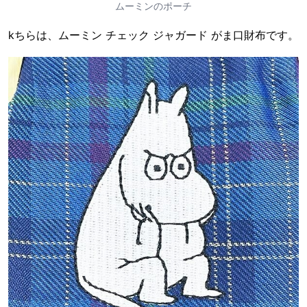
ムーミンのポーチ
kちらは、ムーミン チェック ジャガード がま口財布です。