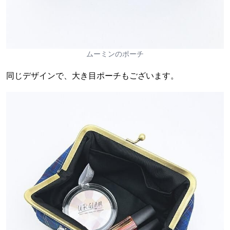
ムーミンのポーチ
同じデザインで、大き目ポーチもございます。