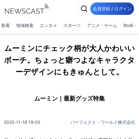
会員登録 / ログイン
新着
地域検索
エンタメ
スポーツ
アニメ・ゲーム
BtoB
ムーミンにチェック柄が大人かわいい
ポーチ。ちょっと癖つよなキャラクタ
ーデザインにもきゅんとして。
ムーミン｜最新グッズ特集
2025-11-16 19:05
パーフェクト・ワールド株式会社