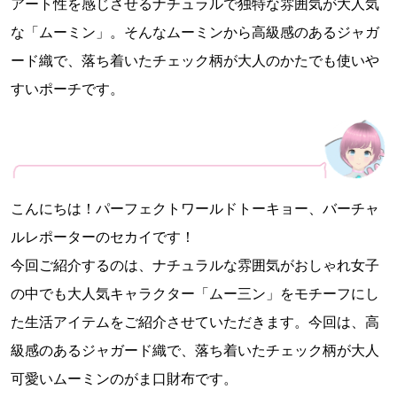
アート性を感じさせるナチュラルで独特な雰囲気が大人気
な「ムーミン」。そんなムーミンから高級感のあるジャガ
ード織で、落ち着いたチェック柄が大人のかたでも使いや
すいポーチです。
こんにちは！パーフェクトワールドトーキョー、バーチャ
ルレポーターのセカイです！
今回ご紹介するのは、ナチュラルな雰囲気がおしゃれ女子
の中でも大人気キャラクター「ムー三ン」をモチーフにし
た生活アイテムをご紹介させていただきます。今回は、高
級感のあるジャガード織で、落ち着いたチェック柄が大人
可愛いムーミンのがま口財布です。