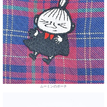
ムーミンのポーチ