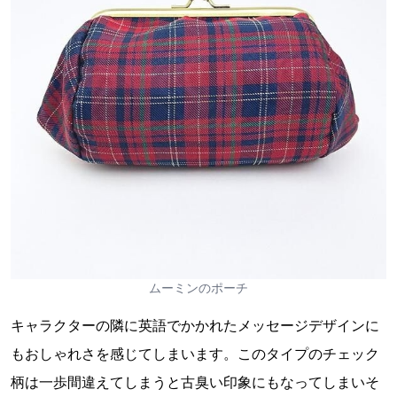
ムーミンのポーチ
キャラクターの隣に英語でかかれたメッセージデザインに
もおしゃれさを感じてしまいます。このタイプのチェック
柄は一歩間違えてしまうと古臭い印象にもなってしまいそ