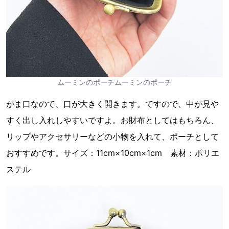
ムーミンのポーチムーミンのポーチ
がま口なので、口が大きく開きます。ですので、中が見や
すく出し入れしやすいですよ。お財布としてはもちろん、
リップやアクセサリーなどの小物を入れて、ポーチとして
おすすめです。サイズ：11cm×10cm×1cm 素材：ポリエ
ステル