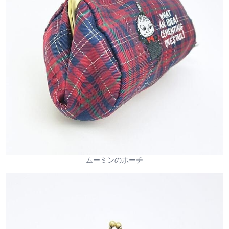
ムーミンのポーチ