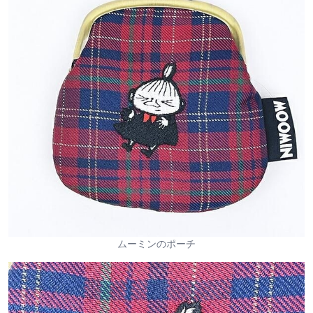
ムーミンのポーチ