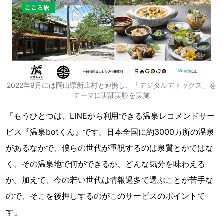
2022年9月には岡山県新庄村と連携し、「デジタルデトックス」を
テーマに実証実験を実施
「もうひとつは、LINEから利用できる温泉レコメンドサー
ビス『温泉botくん』です。日本全国に約3000カ所の温泉
があるなかで、僕らの世代が重視するのは泉質とかではな
く、その温泉地で何ができるか、どんな気分を味わえる
か。加えて、今の若い世代は情報過多で選ぶことが苦手な
ので、そこを後押しするのがこのサービスのポイントで
す」