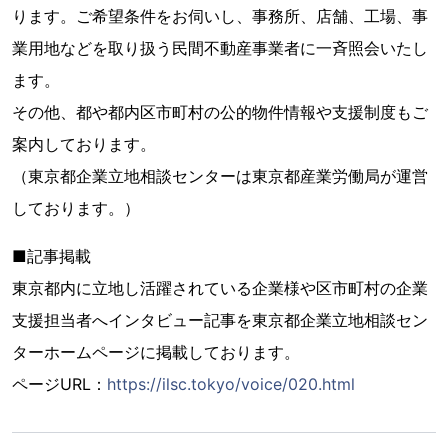
ります。ご希望条件をお伺いし、事務所、店舗、工場、事
業用地などを取り扱う民間不動産事業者に一斉照会いたし
ます。
その他、都や都内区市町村の公的物件情報や支援制度もご
案内しております。
（東京都企業立地相談センターは東京都産業労働局が運営
しております。）
■記事掲載
東京都内に立地し活躍されている企業様や区市町村の企業
支援担当者へインタビュー記事を東京都企業立地相談セン
ターホームページに掲載しております。
ページURL：
https://ilsc.tokyo/voice/020.html