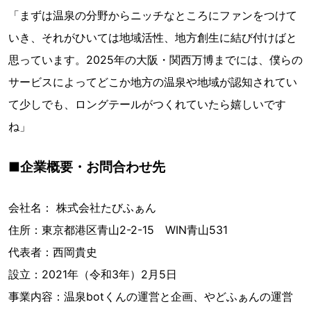
「まずは温泉の分野からニッチなところにファンをつけて
いき、それがひいては地域活性、地方創生に結び付けばと
思っています。2025年の大阪・関西万博までには、僕らの
サービスによってどこか地方の温泉や地域が認知されてい
て少しでも、ロングテールがつくれていたら嬉しいです
ね」
■企業概要・お問合わせ先
会社名： 株式会社たびふぁん
住所：東京都港区青山2-2-15 WIN青山531
代表者：西岡貴史
設立：2021年（令和3年）2月5日
事業内容：温泉botくんの運営と企画、やどふぁんの運営