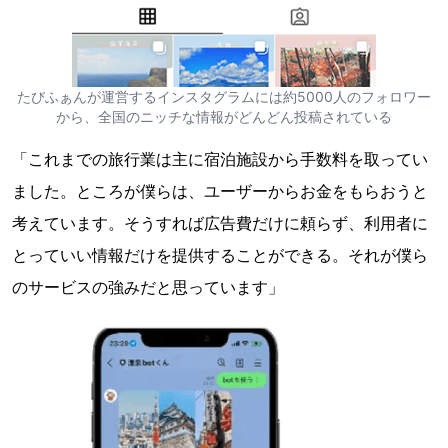
たびふぁんが運営するインスタグラムには約5000人のフォロワー
から、全国のニッチな情報がどんどん投稿されている
「これまでの旅行業は主に宿泊施設から手数料を取ってい
ました。ところが僕らは、ユーザーからお金をもらおうと
考えています。そうすれば広告費だけに頼らず、利用者に
とっていい情報だけを提供することができる。それが僕ら
のサービスの強みだと思っています」