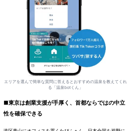
エリアを選んで簡単な質問に答えるとおすすめの温泉を教えてくれ
る「温泉botくん」
■東京は創業支援が手厚く、首都ならではの中立
性を確保できる
港区青山にオフィスを置くたびふぁん。日本全国を視野に