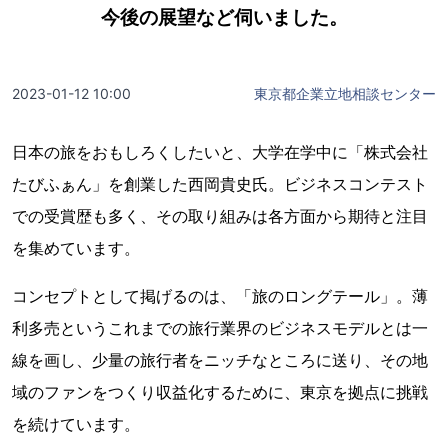
今後の展望など伺いました。
2023-01-12 10:00
東京都企業立地相談センター
日本の旅をおもしろくしたいと、大学在学中に「株式会社
たびふぁん」を創業した西岡貴史氏。ビジネスコンテスト
での受賞歴も多く、その取り組みは各方面から期待と注目
を集めています。
コンセプトとして掲げるのは、「旅のロングテール」。薄
利多売というこれまでの旅行業界のビジネスモデルとは一
線を画し、少量の旅行者をニッチなところに送り、その地
域のファンをつくり収益化するために、東京を拠点に挑戦
を続けています。