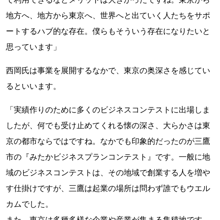
地方へ、地方から東京へ、世界へと出ていく人たちをサポ
ートするハブ的な存在。僕らもそういう存在になりたいと
思っています」
西岡氏は事業を展開するなかで、東京の奥深さを感じてい
るといいます。
「実績作りのために多くのビジネスコンテストに出場しま
したが、何でも受け止めてくれる懐の深さ、大らかさは東
京の都市ならではですね。なかでも印象的だったのが三鷹
市の『みたかビジネスプランコンテスト』です。一般に地
域のビジネスコンテストは、その地域で創業する人を増や
す仕掛けですが、三鷹は起業の場所は問わず誰でもウエル
カムでした。
また、東京は多種多様な企業や産業が集まる集積地です。