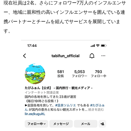
現在社員は2名。さらにフォロワー7万人のインフルエンサ
ー、地域に親和性の高いインフルエンサーを囲んでいる連
携パートナーとチームを組んでサービスを展開していま
す。