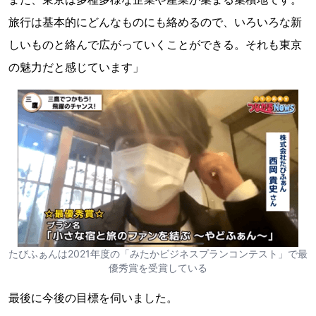
旅行は基本的にどんなものにも絡めるので、いろいろな新
しいものと絡んで広がっていくことができる。それも東京
の魅力だと感じています」
たびふぁんは2021年度の「みたかビジネスプランコンテスト」で最
優秀賞を受賞している
最後に今後の目標を伺いました。