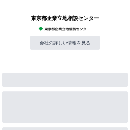
東京都企業立地相談センター
会社の詳しい情報を見る