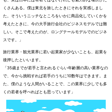
くさんある。僕は東北を旅したときにそれを実感しまし
た。そういうニッチなところをいかに商品化していくかを
考えたときに、今の大手旅行会社のビジネスモデルでは難
しい。そこで考えたのが、ロングテールモデルでのビジネ
スです。」
旅行業界・観光業界に若い起業家が少ないことも、起業を
後押したといいます。
「35歳までが若手と言われるぐらい年齢層の高い業界なの
で、今から挑戦すれば若手のうちに10数年はできます。ま
た、僕のような人間がいることで、この業界に少しでも多
くの若者を呼べればとも思っています」