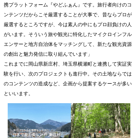
携プラットフォーム『やどふぁん』です。旅行者向けのコ
ンテンツだからこそ厳選することが大事で、昔ならプロが
厳選するところですが、今は素人の中にもプロ顔負けの人
がいます。そういう旅や観光に特化したマイクロインフル
エンサーと地方自治体をマッチングして、新たな観光資源
の創出と魅力発信に取り組んでいます」
これまでに岡山県新庄村、埼玉県横瀬町と連携して実証実
験を行い、次のプロジェクトも進行中。その土地ならでは
のコンテンツの造成など、企画から提案するケースが多い
といいます。