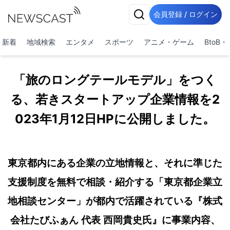
会員登録 / ログイン
新着
地域検索
エンタメ
スポーツ
アニメ・ゲーム
BtoB
「旅のロングテールモデル」をつく
る、若きスタートアップ企業情報を2
023年1月12日HPに公開しました。
東京都内にある企業の立地情報と、それに準じた
支援制度を無料で相談・紹介する「東京都企業立
地相談センター」が都内で活躍されている『株式
会社たびふぁん 代表 西岡貴史氏』に事業内容、