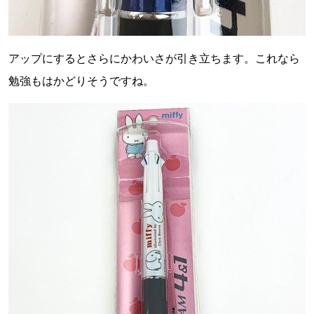
アップにするとさらにかわいさが引き立ちます。これなら
勉強もはかどりそうですね。