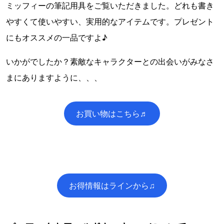
ミッフィーの筆記用具をご覧いただきました。どれも書き
やすくて使いやすい、実用的なアイテムです。プレゼント
にもオススメの一品ですよ♪
いかがでしたか？素敵なキャラクターとの出会いがみなさ
まにありますように、、、
お買い物はこちら♬
お得情報はラインから♫