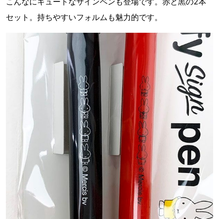
こんなにキュートなサインペンも登場です。赤と黒の2本
セット。持ちやすいフォルムも魅力的です。