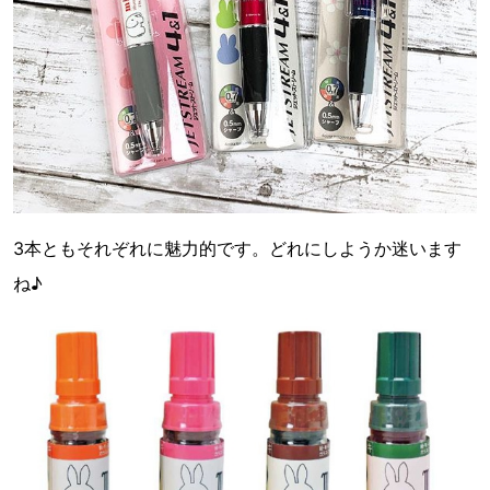
3本ともそれぞれに魅力的です。どれにしようか迷います
ね♪