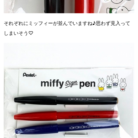
それぞれにミッフィーが並んでいますね♪思わず見入って
しまいそう♡