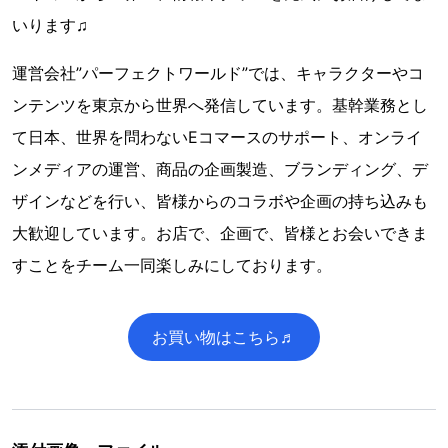
いります♫
運営会社”パーフェクトワールド”では、キャラクターやコ
ンテンツを東京から世界へ発信しています。基幹業務とし
て日本、世界を問わないEコマースのサポート、オンライ
ンメディアの運営、商品の企画製造、ブランディング、デ
ザインなどを行い、皆様からのコラボや企画の持ち込みも
大歓迎しています。お店で、企画で、皆様とお会いできま
すことをチーム一同楽しみにしております。
お買い物はこちら♬