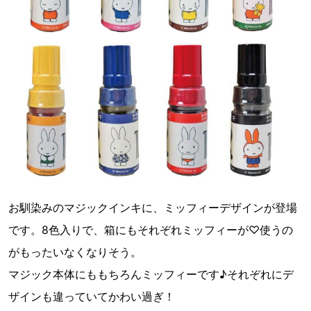
お馴染みのマジックインキに、ミッフィーデザインが登場
です。8色入りで、箱にもそれぞれミッフィーが♡使うの
がもったいなくなりそう。
マジック本体にももちろんミッフィーです♪それぞれにデ
ザインも違っていてかわい過ぎ！