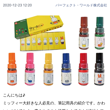
2020-12-23 12:20
パーフェクト・ワールド株式会社
こんにちは♪
ミッフィー大好きな人必見の、筆記用具の紹介です。かわ