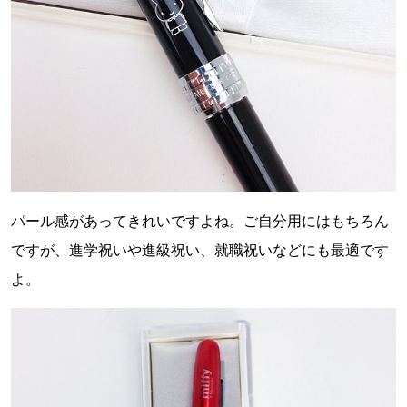
パール感があってきれいですよね。ご自分用にはもちろん
ですが、進学祝いや進級祝い、就職祝いなどにも最適です
よ。