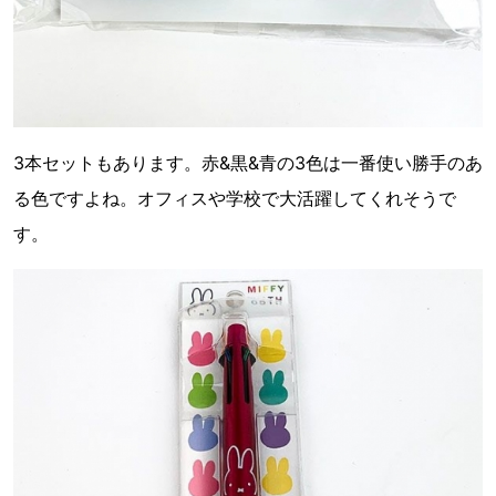
3本セットもあります。赤&黒&青の3色は一番使い勝手のあ
る色ですよね。オフィスや学校で大活躍してくれそうで
す。