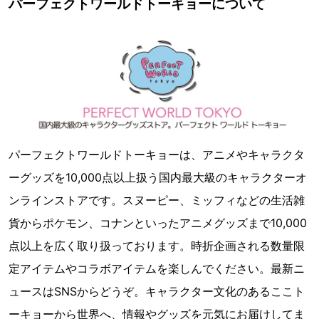
パーフェクトワールドトーキョーについて
パーフェクトワールドトーキョーは、アニメやキャラクタ
ーグッズを10,000点以上扱う国内最大級のキャラクターオ
ンラインストアです。スヌーピー、ミッフィなどの生活雑
貨からポケモン、コナンといったアニメグッズまで10,000
点以上を広く取り扱っております。時折企画される数量限
定アイテムやコラボアイテムを楽しんでください。最新ニ
ュースはSNSからどうぞ。キャラクター文化のあるここト
ーキョーから世界へ、情報やグッズを元気にお届けしてま