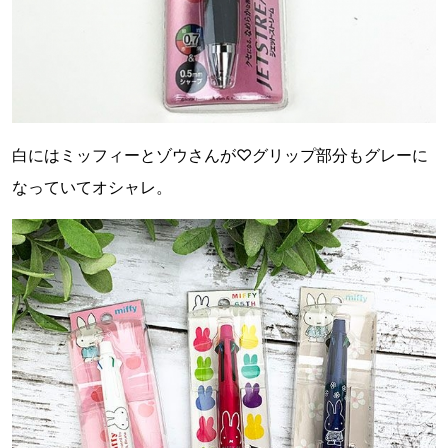
白にはミッフィーとゾウさんが♡グリップ部分もグレーに
なっていてオシャレ。