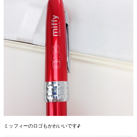
ミッフィーのロゴもかわいいです♪