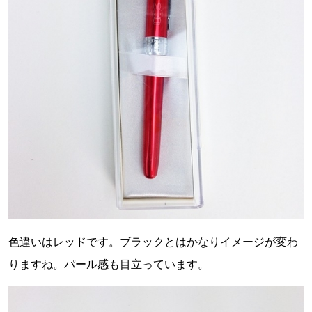
色違いはレッドです。ブラックとはかなりイメージが変わ
りますね。パール感も目立っています。