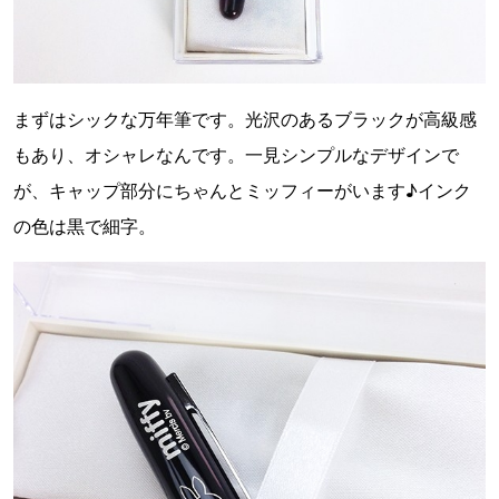
まずはシックな万年筆です。光沢のあるブラックが高級感
もあり、オシャレなんです。一見シンプルなデザインで
が、キャップ部分にちゃんとミッフィーがいます♪インク
の色は黒で細字。