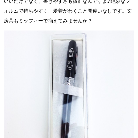
いいだけでなく、書きやすさも抜群なんですよ♪絶妙なフ
ォルムで持ちやすく、愛着がわくこと間違いなしです。文
房具もミッフィーで揃えてみませんか？