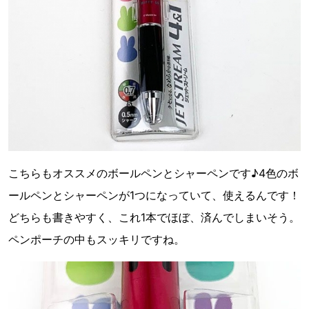
こちらもオススメのボールペンとシャーペンです♪4色のボ
ールペンとシャーペンが1つになっていて、使えるんです！
どちらも書きやすく、これ1本でほぼ、済んでしまいそう。
ペンポーチの中もスッキリですね。