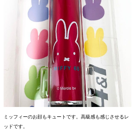
ミッフィーのお顔もキュートです。高級感も感じさせるレ
ッドです。