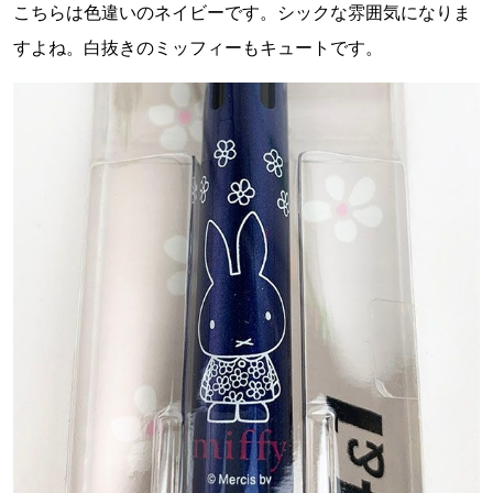
こちらは色違いのネイビーです。シックな雰囲気になりま
すよね。白抜きのミッフィーもキュートです。