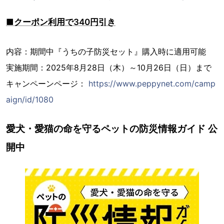
■クーポン利用で340円引き
内容：期間中『うちの子防災セット』購入時に適用可能
実施期間：2025年8月28日（木）～10月26日（日）まで
キャンペーンページ：
https://www.peppynet.com/camp
aign/id/1080
愛犬・愛猫の命を守るペットの防災情報ガイド 公
開中