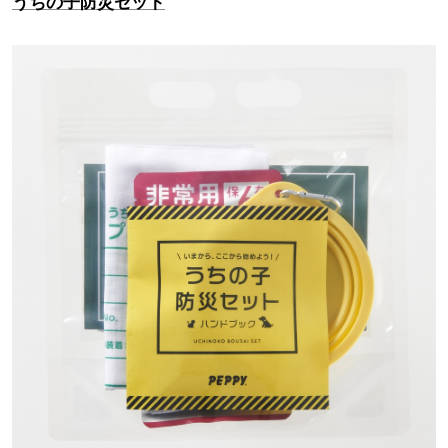
うちの子防災セット