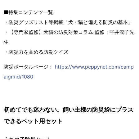
■特集コンテンツ一覧
・防災グッズリスト等掲載「犬・猫と備える防災の基本」
・【専門家監修】犬猫の防災対策コラム 監修：平井潤子先
生
・防災力を高める防災クイズ
防災ポータルページ：
https://www.peppynet.com/camp
aign/id/1080
初めてでも迷わない。飼い主様の防災袋にプラス
できるペット用セット