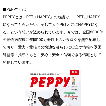
■PEPPYとは
PEPPYとは「PET＋HAPPY」の造語で、「PETにHAPPY
になってもらいたい、そして人もPETと共にHAPPYにな
る」という想いが込められています。今では、全国8000件
の動物病院様に年間100万冊以上のカタログを無料配布し
ており、愛犬・愛猫との快適な暮らしに役立つ情報を獣医
師監修・指導のもと、安心・安全・信頼できる情報として
発信しています。