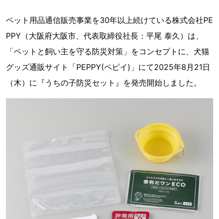
ペット用品通信販売事業を30年以上続けている株式会社PE
PPY（大阪府大阪市、代表取締役社長：平尾 泰久）は、
「ペットと飼い主を守る防災対策」をコンセプトに、犬猫
グッズ通販サイト「PEPPY(ペピイ)」にて2025年8月21日
（木）に『うちの子防災セット』を発売開始しました。