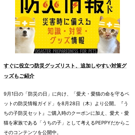
すぐに役立つ防災グッズリスト、追加しやすい対策グ
ッズもご紹介
9月1日の「防災の日」に向け、「愛犬・愛猫の命を守るペ
ットの防災情報ガイド」を8月28日（木）より公開。『う
ちの子防災セット』ご購入時のクーポンに加え、愛犬・愛
猫を家族である「うちの子」として考えるPEPPYだからこ
そのコンテンツを公開中。