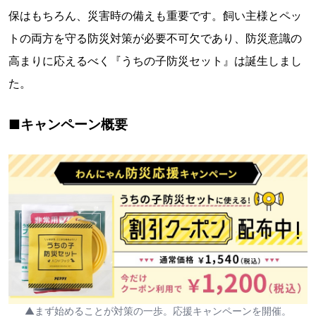
保はもちろん、災害時の備えも重要です。飼い主様とペッ
トの両方を守る防災対策が必要不可欠であり、防災意識の
高まりに応えるべく『うちの子防災セット』は誕生しまし
た。
■キャンペーン概要
▲まず始めることが対策の一歩。応援キャンペーンを開催。