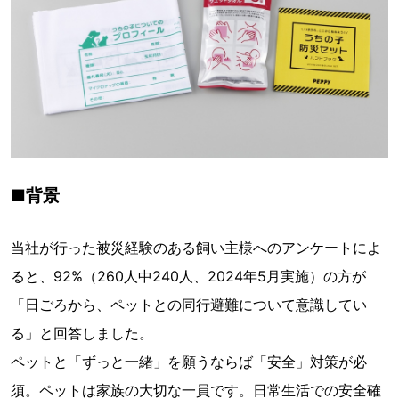
■背景
当社が行った被災経験のある飼い主様へのアンケートによ
ると、92%（260人中240人、2024年5月実施）の方が
「日ごろから、ペットとの同行避難について意識してい
る」と回答しました。
ペットと「ずっと一緒」を願うならば「安全」対策が必
須。ペットは家族の大切な一員です。日常生活での安全確