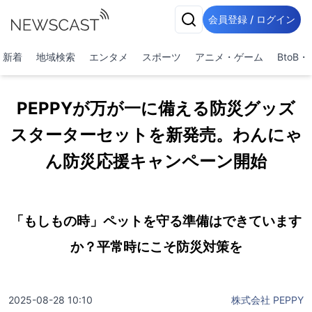
会員登録 / ログイン
新着
地域検索
エンタメ
スポーツ
アニメ・ゲーム
BtoB
PEPPYが万が一に備える防災グッズ
スターターセットを新発売。わんにゃ
ん防災応援キャンペーン開始
「もしもの時」ペットを守る準備はできています
か？平常時にこそ防災対策を
2025-08-28 10:10
株式会社 PEPPY