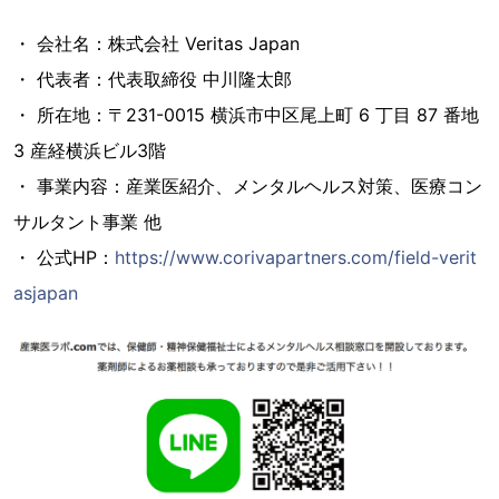
・ 会社名：株式会社 Veritas Japan
・ 代表者：代表取締役 中川隆太郎
・ 所在地：〒231-0015 横浜市中区尾上町 6 丁目 87 番地
3 産経横浜ビル3階
・ 事業内容：産業医紹介、メンタルヘルス対策、医療コン
サルタント事業 他
・ 公式HP：
https://www.corivapartners.com/field-verit
asjapan