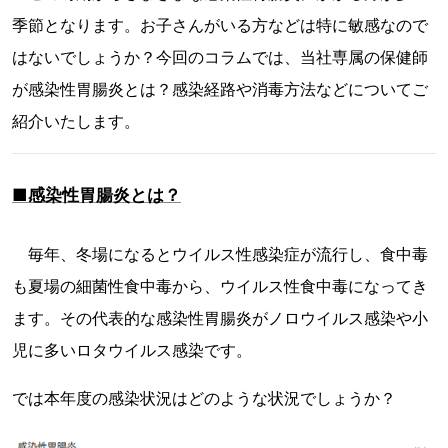
季節となります。お子さんがいる方などは特に敏感なので
はないでしょうか？今回のコラムでは、当社専属の保健師
が感染性胃腸炎とは？感染経路や消毒方法などについてご
紹介いたします。
■感染性胃腸炎とは？
毎年、冬場になるとウイルス性感染症が流行し、食中毒
も夏場の細菌性食中毒から、ウイルス性食中毒になってき
ます。その代表的な感染性胃腸炎がノロウイルス感染や小
児に多いロタウイルス感染です。
では本年度の感染状況はどのような状況でしょうか？