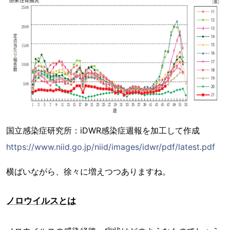
国立感染症研究所：iDWR感染症週報を加工して作成
https://www.niid.go.jp/niid/images/idwr/pdf/latest.pdf
横ばいながら、徐々に増えつつありますね。
ノロウイルスとは