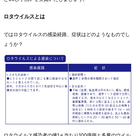
ロタウイルスとは
ではロタウイルスの感染経路、症状はどのようなものでし
ょうか？
ロタウイルス感染者の便1ｇ当たり100億個と多量のウイル