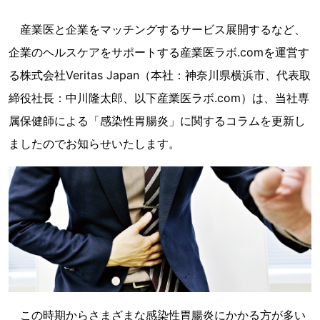
産業医と企業をマッチングするサービス展開するなど、
企業のヘルスケアをサポートする産業医ラボ.comを運営す
る株式会社Veritas Japan（本社：神奈川県横浜市、代表取
締役社長：中川隆太郎、以下産業医ラボ.com）は、当社専
属保健師による「感染性胃腸炎」に関するコラムを更新し
ましたのでお知らせいたします。
この時期からさまざまな感染性胃腸炎にかかる方が多い