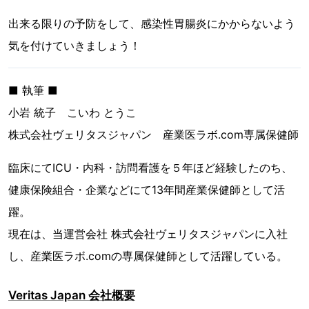
出来る限りの予防をして、感染性胃腸炎にかからないよう
気を付けていきましょう！
■ 執筆 ■
小岩 統子 こいわ とうこ
株式会社ヴェリタスジャパン 産業医ラボ.com専属保健師
臨床にてICU・内科・訪問看護を５年ほど経験したのち、
健康保険組合・企業などにて13年間産業保健師として活
躍。
現在は、当運営会社 株式会社ヴェリタスジャパンに入社
し、産業医ラボ.comの専属保健師として活躍している。
Veritas Japan 会社概要