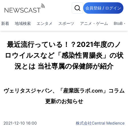
会員登録 / ログイン
新着
地域検索
エンタメ
スポーツ
アニメ・ゲーム
BtoB
最近流行っている！？2021年度のノ
ロウイルスなど「感染性胃腸炎」の状
況とは 当社専属の保健師が紹介
ヴェリタスジャパン、「産業医ラボ.com」コラム
更新のお知らせ
2021-12-10 16:00
株式会社Central Medience