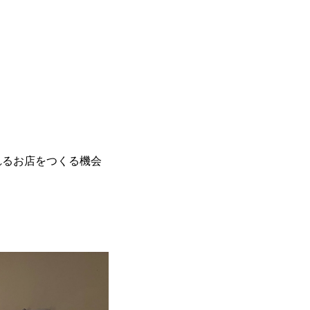
れるお店をつくる機会