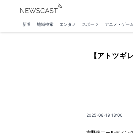
新着
地域検索
エンタメ
スポーツ
アニメ・ゲー
【アトツギレ
2025-08-19 18:00
吉野家ホールディン