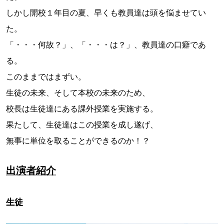
しかし開校１年目の夏、早くも教員達は頭を悩ませてい
た。
「・・・何故？」、「・・・は？」、教員達の口癖であ
る。
このままではまずい。
生徒の未来、そして本校の未来のため、
校長は生徒達にある課外授業を実施する。
果たして、生徒達はこの授業を成し遂げ、
無事に単位を取ることができるのか！？
出演者紹介
生徒