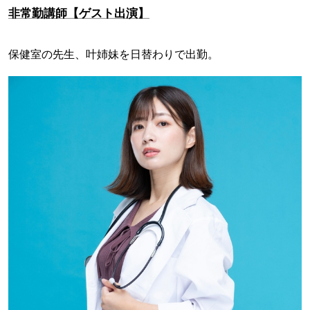
非常勤講師【ゲスト出演】
保健室の先生、叶姉妹を日替わりで出勤。