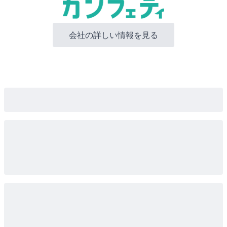
会社の詳しい情報を見る