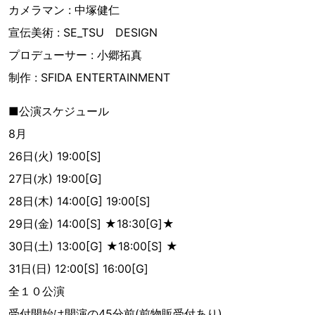
カメラマン : 中塚健仁
宣伝美術 : SE_TSU DESIGN
プロデューサー : 小郷拓真
制作 : SFIDA ENTERTAINMENT
■公演スケジュール
8月
26日(火) 19:00[S]
27日(水) 19:00[G]
28日(木) 14:00[G] 19:00[S]
29日(金) 14:00[S] ★18:30[G]★
30日(土) 13:00[G] ★18:00[S] ★
31日(日) 12:00[S] 16:00[G]
全１０公演
受付開始は開演の45分前(前物販受付あり)