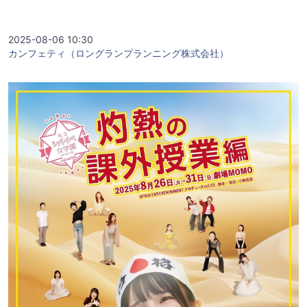
2025-08-06 10:30
カンフェティ（ロングランプランニング株式会社）