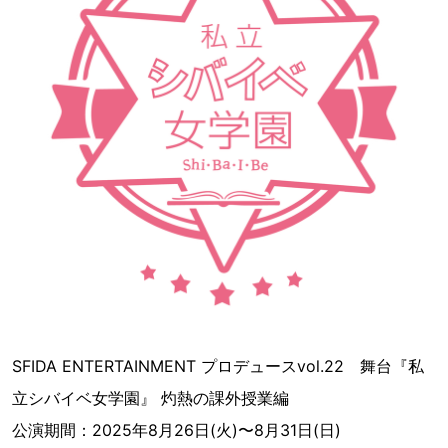
SFIDA ENTERTAINMENT プロデュースvol.22 舞台『私
立シバイベ女学園』 灼熱の課外授業編
公演期間：2025年8月26日(火)〜8月31日(日)