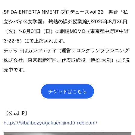
SFIDA ENTERTAINMENT プロデュースvol.22 舞台『私
立シバイベ女学園』 灼熱の課外授業編が2025年8月26日
（火）〜8月31日（日）に劇場MOMO（東京都中野区中野
3-22-8）にて上演されます。
チケットはカンフェティ（運営：ロングランプランニング
株式会社、東京都新宿区、代表取締役：榑松 大剛）にて発
売中です。
チケットはこちら
【公式HP】
https://sibaibezyogakuen.jimdofree.com/