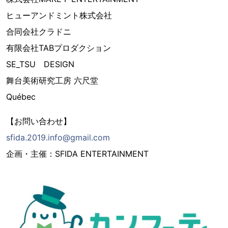
ヒューアンドミント株式会社
合同会社クラドニ
有限会社TABプロダクション
SE_TSU DESIGN
舞台美術研究工房 六尺堂
Québec
【お問い合わせ】
sfida.2019.info@gmail.com
企画・主催：SFIDA ENTERTAINMENT