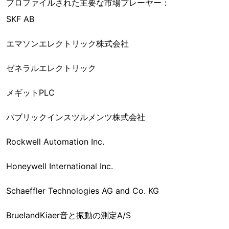
プロファイルされた主要な市場プレーヤー：
SKF AB
エマソンエレクトリック株式会社
ゼネラルエレクトリック
メギットPLC
パブリックインスツルメンツ株式会社
Rockwell Automation Inc.
Honeywell International Inc.
Schaeffler Technologies AG and Co. KG
BruelandKiaer音と振動の測定A/S