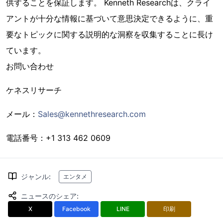
供することを保証します。 Kenneth Researchは、クライ
アントが十分な情報に基づいて意思決定できるように、重
要なトピックに関する説明的な洞察を収集することに長け
ています。
お問い合わせ
ケネスリサーチ
メール：
Sales@kennethresearch.com
電話番号：+1 313 462 0609
ジャンル
:
エンタメ
ニュースのシェア
:
X
Facebook
LINE
印刷