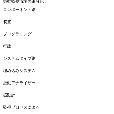
振動監視市場の細分化：
コンポーネント別
装置
プログラミング
行政
システムタイプ別
埋め込みシステム
振動アナライザー
振動計
監視プロセスによる