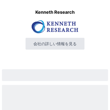
Kenneth Research
会社の詳しい情報を見る