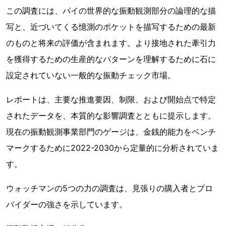
この調査には、パイの世界的な振動観測部分の論理的な描
写と、近づいてくる憶測のポケットを描写するための最新
のものと将来の評価が含まれます。より接地された牽引力
を獲得するための生産的なパターンを理解するために石に
設定されていない一般的な振動チェック市場。
レポートは、主要な推進要因、制限、および開始点で特定
されたデータを、本質的な影響調査とともに提示します。
現在の振動観測事業部門のゲージは、金銭的能力をベンチ
マークするために2022-2030から定量的に分析されていま
す。
ウォッチマンの5つの力の調査は、見張りの購入者とプロ
バイダーの強さを示しています。