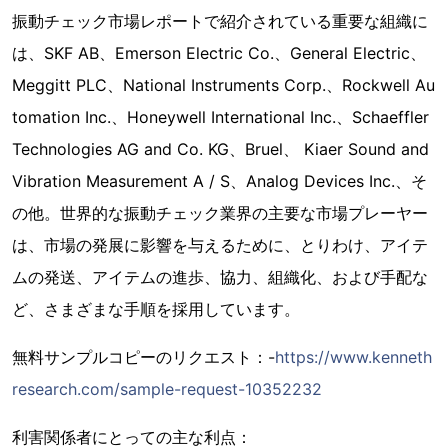
振動チェック市場レポートで紹介されている重要な組織に
は、SKF AB、Emerson Electric Co.、General Electric、
Meggitt PLC、National Instruments Corp.、Rockwell Au
tomation Inc.、Honeywell International Inc.、Schaeffler
Technologies AG and Co. KG、Bruel、 Kiaer Sound and
Vibration Measurement A / S、Analog Devices Inc.、そ
の他。世界的な振動チェック業界の主要な市場プレーヤー
は、市場の発展に影響を与えるために、とりわけ、アイテ
ムの発送、アイテムの進歩、協力、組織化、および手配な
ど、さまざまな手順を採用しています。
無料サンプルコピーのリクエスト：-
https://www.kenneth
research.com/sample-request-10352232
利害関係者にとっての主な利点：