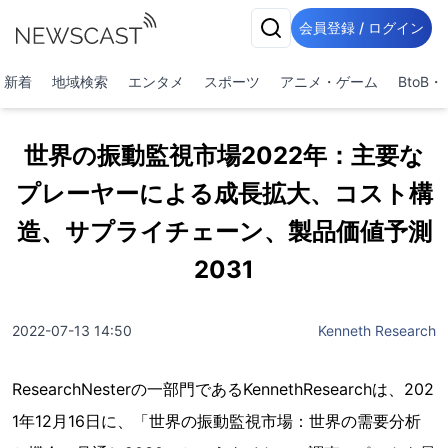
会員登録 / ログイン
新着
地域検索
エンタメ
スポーツ
アニメ・ゲーム
BtoB
世界の振動監視市場2022年：主要な
プレーヤーによる成長拡大、コスト構
造、サプライチェーン、製品価値予測
2031
2022-07-13 14:50
Kenneth Research
ResearchNesterの一部門であるKennethResearchは、202
1年12月16日に、「世界の振動監視市場：世界の需要分析