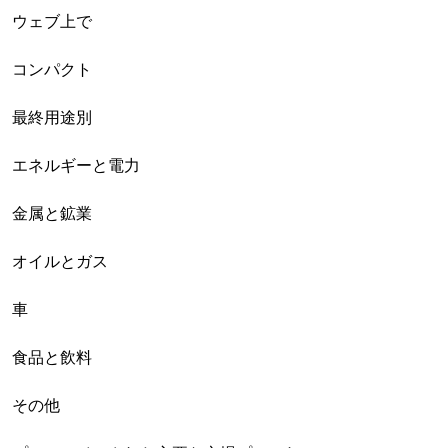
ウェブ上で
コンパクト
最終用途別
エネルギーと電力
金属と鉱業
オイルとガス
車
食品と飲料
その他