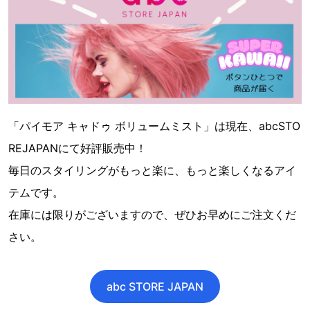
「パイモア キャドゥ ボリュームミスト」は現在、abcSTO
REJAPANにて好評販売中！
毎日のスタイリングがもっと楽に、もっと楽しくなるアイ
テムです。
在庫には限りがございますので、ぜひお早めにご注文くだ
さい。
abc STORE JAPAN