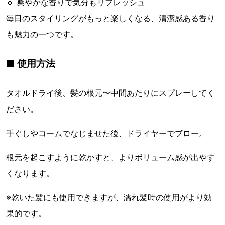
🔹 爽やかな香りで気分もリフレッシュ
毎日のスタイリングがもっと楽しくなる、清潔感ある香り
も魅力の一つです。
■ 使用方法
タオルドライ後、髪の根元〜中間あたりにスプレーしてく
ださい。
手ぐしやコームでなじませた後、ドライヤーでブロー。
根元を起こすように乾かすと、よりボリューム感が出やす
くなります。
※乾いた髪にも使用できますが、濡れ髪時の使用がより効
果的です。