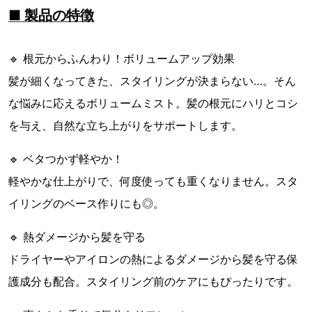
■ 製品の特徴
🔹 根元からふんわり！ボリュームアップ効果
髪が細くなってきた、スタイリングが決まらない…。そん
な悩みに応えるボリュームミスト。髪の根元にハリとコシ
を与え、自然な立ち上がりをサポートします。
🔹 ベタつかず軽やか！
軽やかな仕上がりで、何度使っても重くなりません。スタ
イリングのベース作りにも◎。
🔹 熱ダメージから髪を守る
ドライヤーやアイロンの熱によるダメージから髪を守る保
護成分も配合。スタイリング前のケアにもぴったりです。