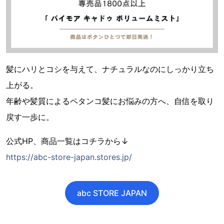
髪にハリとコシを与えて、ナチュラルなのにしっかり立ち
上がる。
年齢や髪質によるペタンコ髪にお悩みの方へ、自信を取り
戻す一歩に。
公式HP、商品一覧はコチラから↓
https://abc-store-japan.stores.jp/
abc STORE JAPAN