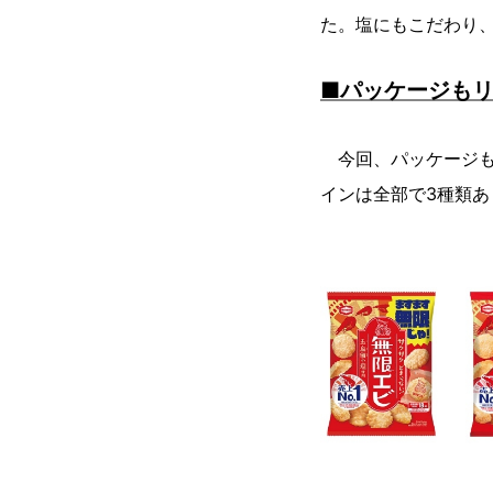
た。塩にもこだわり
■パッケージも
今回、パッケージもリ
インは全部で3種類