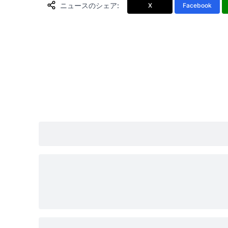
ニュースのシェア
:
X
Facebook