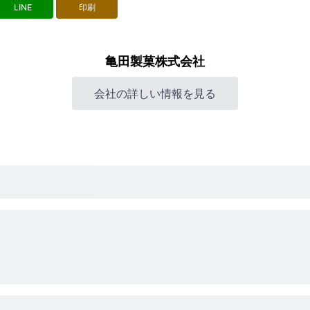
LINE
印刷
亀田製菓株式会社
会社の詳しい情報を見る