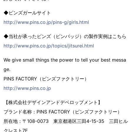
◆ピンズガールサイト
http://www.pins.co.jp/pins-g/girls.html
◆当社が承ったピンズ（ピンバッジ）の製作実例はこちら
http://www.pins.co.jp/topics/jitsurei.html
We give small things the power to tell your best messa
ge.
PINS FACTORY（ピンズファクトリー）
http://www.pins.co.jp
【株式会社デザインアンドデベロップメント】
ブランド名称：PINS FACTORY（ピンズファクトリー）
所在地：〒108-0073 東京都港区三田4-15-35 三田ヒル
クレスト7F