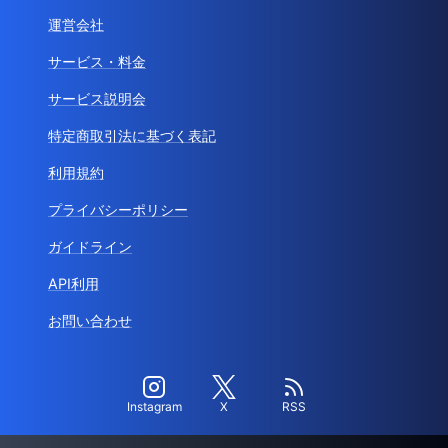
運営会社
サービス・料金
サービス説明会
特定商取引法に基づく表記
利用規約
プライバシーポリシー
ガイドライン
API利用
お問い合わせ
Instagram
X
RSS