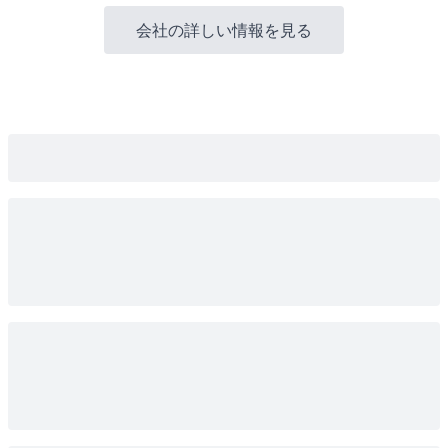
会社の詳しい情報を見る