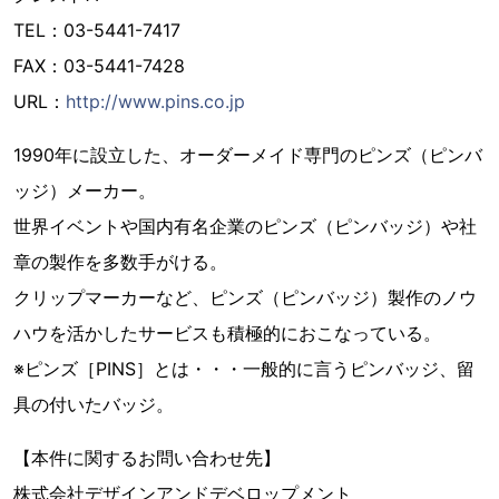
TEL：03-5441-7417
FAX：03-5441-7428
URL：
http://www.pins.co.jp
1990年に設立した、オーダーメイド専門のピンズ（ピンバ
ッジ）メーカー。
世界イベントや国内有名企業のピンズ（ピンバッジ）や社
章の製作を多数手がける。
クリップマーカーなど、ピンズ（ピンバッジ）製作のノウ
ハウを活かしたサービスも積極的におこなっている。
※ピンズ［PINS］とは・・・一般的に言うピンバッジ、留
具の付いたバッジ。
【本件に関するお問い合わせ先】
株式会社デザインアンドデベロップメント