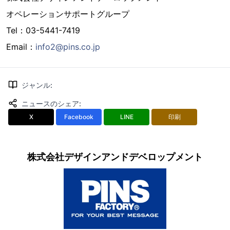
オペレーションサポートグループ
Tel：03-5441-7419
Email：
info2@pins.co.jp
ジャンル
:
ニュースのシェア
:
X
Facebook
LINE
印刷
株式会社デザインアンドデベロップメント